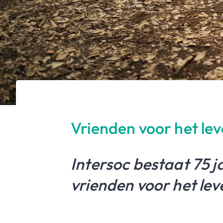
Vrienden voor het le
Intersoc bestaat 75 ja
vrienden voor het le