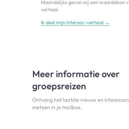
Maandelijks geven wij een waardebon va
verhaal.
Ik deel mijn Intersoc-verhaal →
Meer informatie over
groepsreizen
Ontvang het laatste nieuws en interessa
meteen in je mailbox.