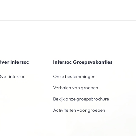
ver Intersoc
Intersoc Groepsvakanties
ver intersoc
Onze bestemmingen
Verhalen van groepen
Bekijk onze groepsbrochure
Activiteiten voor groepen