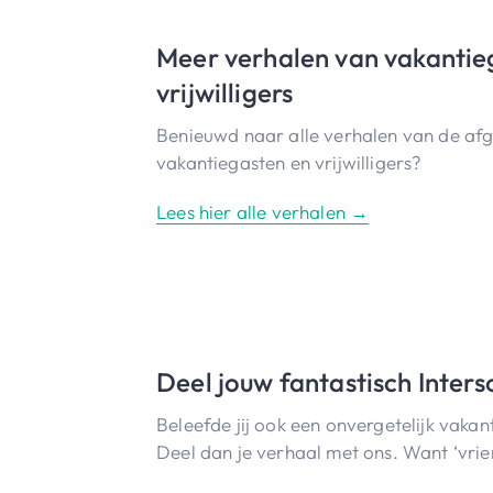
Meer verhalen van vakantie
vrijwilligers
Benieuwd naar alle verhalen van de afg
vakantiegasten en vrijwilligers?
Lees hier alle verhalen →
Deel jouw fantastisch Inte
Beleefde jij ook een onvergetelijk vaka
Deel dan je verhaal met ons. Want ‘vrie