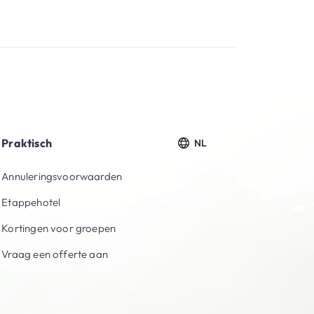
Praktisch
NL
Annuleringsvoorwaarden
Etappehotel
Kortingen voor groepen
Vraag een offerte aan