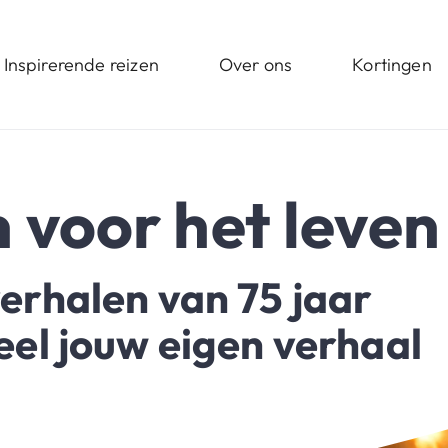
Inspirerende reizen
Over ons
Kortingen
 voor het leven
erhalen van 75 jaar
eel jouw eigen verhaal