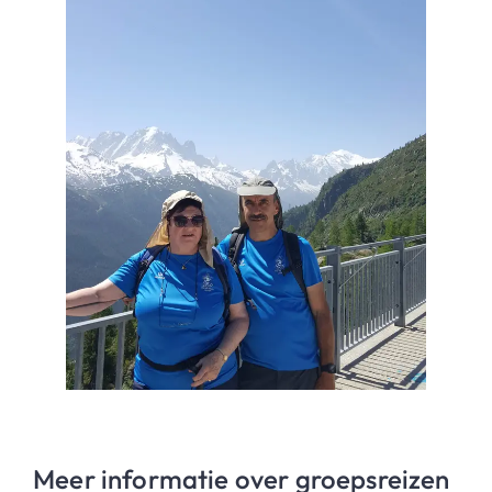
Meer informatie over groepsreizen