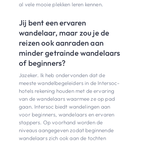
al vele mooie plekken leren kennen.
Jij bent een ervaren
wandelaar, maar zou je de
reizen ook aanraden aan
minder getrainde wandelaars
of beginners?
Jazeker. Ik heb ondervonden dat de
meeste wandelbegeleiders in de Intersoc-
hotels rekening houden met de ervaring
van de wandelaars waarmee ze op pad
gaan. Intersoc biedt wandelingen aan
voor beginners, wandelaars en ervaren
stappers. Op voorhand worden de
niveaus aangegeven zodat beginnende
wandelaars zich ook aan de tochten