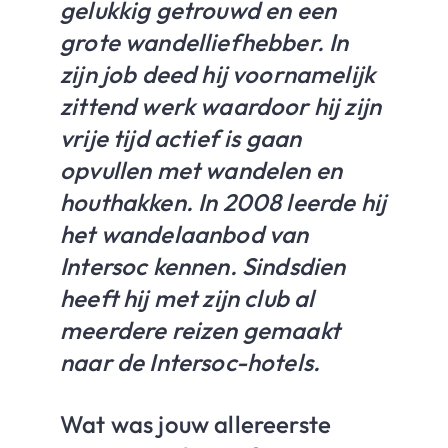
gelukkig getrouwd en een
grote wandelliefhebber. In
zijn job deed hij voornamelijk
zittend werk waardoor hij zijn
vrije tijd actief is gaan
opvullen met wandelen en
houthakken. In 2008 leerde hij
het wandelaanbod van
Intersoc kennen. Sindsdien
heeft hij met zijn club al
meerdere reizen gemaakt
naar de Intersoc-hotels.
Wat was jouw allereerste