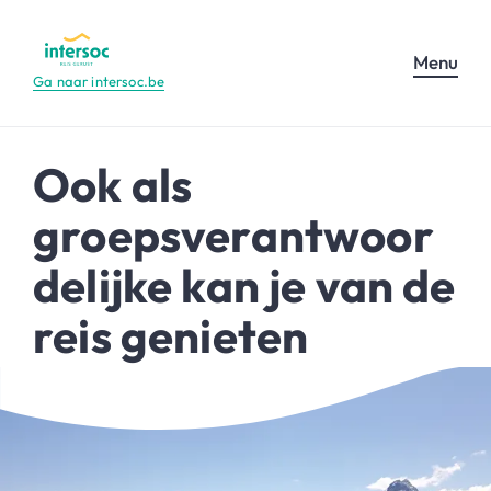
Menu
Ga naar intersoc.be
Ook als
groepsverantwoor
delijke kan je van de
reis genieten