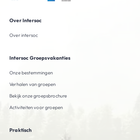
Over Intersoc
Over intersoc
Intersoc Groepsvakanties
Onze bestemmingen
Verhalen van groepen
Bekijk onze groepsbrochure
Activiteiten voor groepen
Praktisch