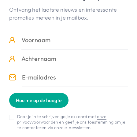
Ontvang het laatste nieuws en interessante
promoties meteen in je mailbox.
Hou me op de hoogte
Door je in te schrijven ga je akkoord met
onze
privacyvoorwaarden
en geef je ons toestemming om je
te contacteren via onze e-newsletter.