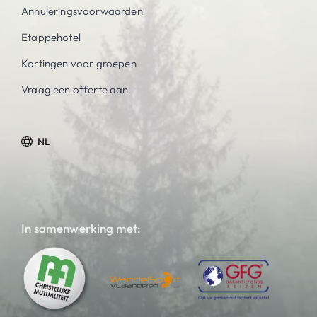
Annuleringsvoorwaarden
Etappehotel
Kortingen voor groepen
Vraag een offerte aan
NL
In samenwerking met: