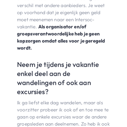
verschil met andere aanbieders. Je weet
op voorhand dat je eigenlijk geen geld
moet meenemen naar een Intersoc-
vakantie.
Als organisator en/of
groepsverantwoordelijke heb je geen
kopzorgen omdat alles voor je geregeld
wordt.
Neem je tijdens je vakantie
enkel deel aan de
wandelingen of ook aan
excursies?
Ik ga liefst elke dag wandelen, maar als
voorzitter probeer ik ook af en toe mee te
gaan op enkele excursies waar de andere
groepsleden aan deelnemen. Zo heb ik ook