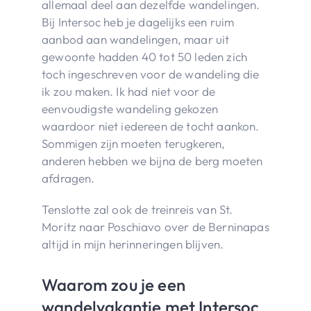
allemaal deel aan dezelfde wandelingen.
Bij Intersoc heb je dagelijks een ruim
aanbod aan wandelingen, maar uit
gewoonte hadden 40 tot 50 leden zich
toch ingeschreven voor de wandeling die
ik zou maken. Ik had niet voor de
eenvoudigste wandeling gekozen
waardoor niet iedereen de tocht aankon.
Sommigen zijn moeten terugkeren,
anderen hebben we bijna de berg moeten
afdragen.
Tenslotte zal ook de treinreis van St.
Moritz naar Poschiavo over de Berninapas
altijd in mijn herinneringen blijven.
Waarom zou je een
wandelvakantie met Intersoc