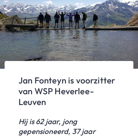
Jan Fonteyn is voorzitter
van WSP Heverlee-
Leuven
Hij is 62 jaar, jong
gepensioneerd, 37 jaar