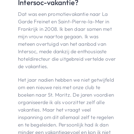
Intersoc-vakantie?
Dat was een promotievakantie naar La
Garde Freinet en Saint-Pierre-la-Mer in
Frankrijk in 2008. Ik ben daar samen met
mijn vrouw naartoe gegaan. Ik was
meteen overtuigd van het aanbod van
Intersoc, mede dankzij de enthousiaste
hoteldirecteur die uitgebreid vertelde over
de vakanties.
Het jaar nadien hebben we niet getwijfeld
om een nieuwe reis met onze club te
boeken naar St. Moritz. De jaren voordien
organiseerde ik als voorzitter zelf alle
vakanties. Maar het vraagt veel
inspanning om dit allemaal zelf te regelen
en te begeleiden. Persoonlijk had ik dan
minder een vakantiegevoel en kon ik niet