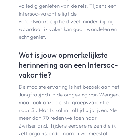
volledig genieten van de reis. Tijdens een
Intersoc-vakantie ligt de
verantwoordelijkheid veel minder bij mij
waardoor ik vaker kan gaan wandelen en
echt geniet.
Wat is jouw opmerkelijkste
herinnering aan een Intersoc-
vakantie?
De mooiste ervaring is het bezoek aan het
Jungfraujoch in de omgeving van Wengen,
maar ook onze eerste groepsvakantie
naar St. Moritz zal mij altijd bijblijven. Met
meer dan 70 reden we toen naar
Zwitserland. Tijdens eerdere reizen die ik
zelf organiseerde, namen we meestal