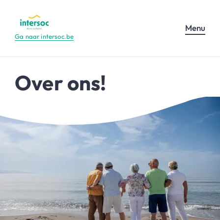
Menu
Ga naar intersoc.be
Over ons!