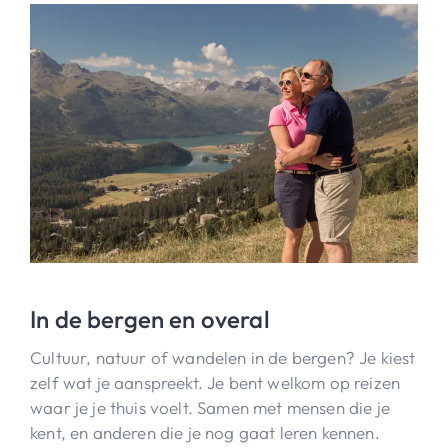
In de bergen en overal
Cultuur, natuur of wandelen in de bergen? Je kiest
zelf wat je aanspreekt. Je bent welkom op reizen
waar je je thuis voelt. Samen met mensen die je
kent, en anderen die je nog gaat leren kennen.