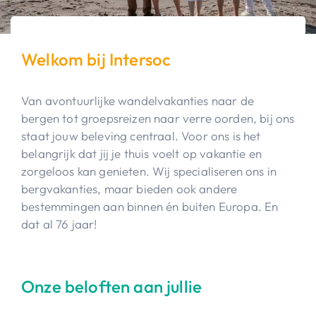
Welkom bij Intersoc
Van avontuurlijke wandelvakanties naar de
bergen tot groepsreizen naar verre oorden, bij ons
staat jouw beleving centraal. Voor ons is het
belangrijk dat jij je thuis voelt op vakantie en
zorgeloos kan genieten. Wij specialiseren ons in
bergvakanties, maar bieden ook andere
bestemmingen aan binnen én buiten Europa. En
dat al 76 jaar!
Onze beloften aan jullie