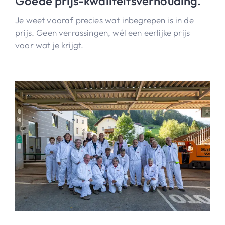
Goede prijs-kwaliteitsverhouding.
Je weet vooraf precies wat inbegrepen is in de
prijs. Geen verrassingen, wél een eerlijke prijs
voor wat je krijgt.