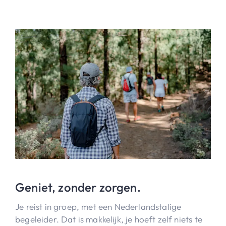
Geniet, zonder zorgen.
Je reist in groep, met een Nederlandstalige
begeleider. Dat is makkelijk, je hoeft zelf niets te