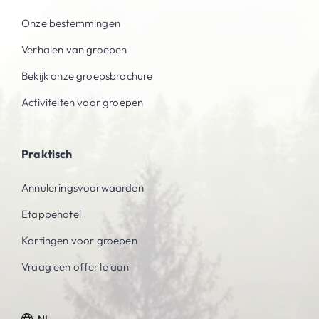
Onze bestemmingen
Verhalen van groepen
Bekijk onze groepsbrochure
Activiteiten voor groepen
Praktisch
Annuleringsvoorwaarden
Etappehotel
Kortingen voor groepen
Vraag een offerte aan
NL