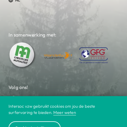
In samenwerking met:
Volg ons!
Intersoc vzw gebruikt cookies om jou de beste
surfervaring te bieden.
Meer weten