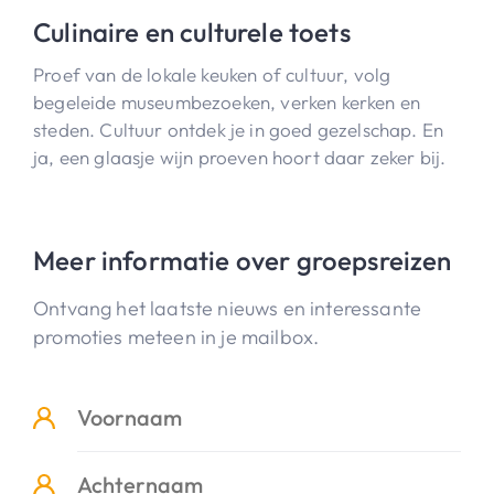
Culinaire en culturele toets
Proef van de lokale keuken of cultuur, volg
begeleide museumbezoeken, verken kerken en
steden. Cultuur ontdek je in goed gezelschap. En
ja, een glaasje wijn proeven hoort daar zeker bij.
Meer informatie over groepsreizen
Ontvang het laatste nieuws en interessante
promoties meteen in je mailbox.