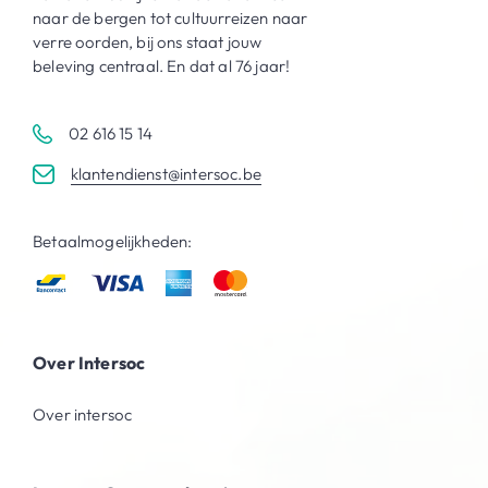
naar de bergen tot cultuurreizen naar
verre oorden, bij ons staat jouw
beleving centraal. En dat al 76 jaar!
02 616 15 14
klantendienst@intersoc.be
Betaalmogelijkheden:
Over Intersoc
Over intersoc