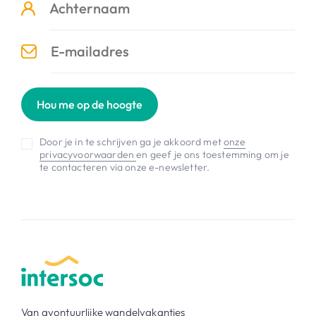
Hou me op de hoogte
Door je in te schrijven ga je akkoord met
onze
privacyvoorwaarden
en geef je ons toestemming om je
te contacteren via onze e-newsletter.
Van avontuurlijke wandelvakanties