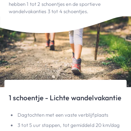
hebben 1 tot 2 schoentjes en de sportieve
wandelvakanties 3 tot 4 schoentjes.
1 schoentje - Lichte wandelvakantie
Dagtochten met een vaste verblijfplaats
3 tot 5 uur stappen, tot gemiddeld 20 km/dag