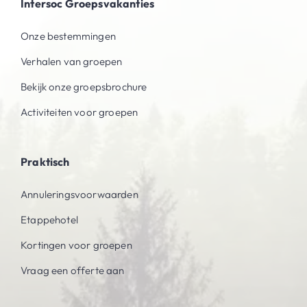
Intersoc Groepsvakanties
Onze bestemmingen
Verhalen van groepen
Bekijk onze groepsbrochure
Activiteiten voor groepen
Praktisch
Annuleringsvoorwaarden
Etappehotel
Kortingen voor groepen
Vraag een offerte aan