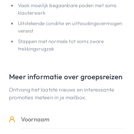
Vaak moeilijk begaanbare paden met soms
klauterwerk
Uitstekende conditie en uithoudingsvermogen
vereist
Stappen met normale tot soms zware
trekkingsrugzak
Meer informatie over groepsreizen
Ontvang het laatste nieuws en interessante
promoties meteen in je mailbox.