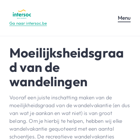
Menu
Ga naar intersoc.be
Moeilijksheidsgraa
d van de
wandelingen
Vooraf een juiste inschatting maken van de
moeilijkheidsgraad van de wandelvakantie (en dus
van wat je aankan en wat niet) is van groot
belang. Om je hierbij te helpen, hebben wij elke
wandelvakantie gequoteerd met een aantal
schoentjes. De recreatieve wandelvakanties