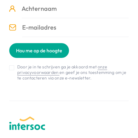
Hou me op de hoogte
Door je in te schrijven ga je akkoord met
onze
privacyvoorwaarden
en geef je ons toestemming om je
te contacteren via onze e-newsletter.