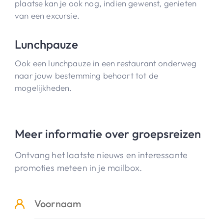
plaatse kan je ook nog, indien gewenst, genieten
van een excursie.
Lunchpauze
Ook een lunchpauze in een restaurant onderweg
naar jouw bestemming behoort tot de
mogelijkheden.
Meer informatie over groepsreizen
Ontvang het laatste nieuws en interessante
promoties meteen in je mailbox.