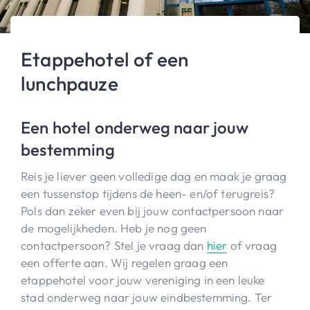
Etappehotel of een
lunchpauze
Een hotel onderweg naar jouw
bestemming
Reis je liever geen volledige dag en maak je graag
een tussenstop tijdens de heen- en/of terugreis?
Pols dan zeker even bij jouw contactpersoon naar
de mogelijkheden. Heb je nog geen
contactpersoon? Stel je vraag dan
hier
of vraag
een offerte aan. Wij regelen graag een
etappehotel voor jouw vereniging in een leuke
stad onderweg naar jouw eindbestemming. Ter