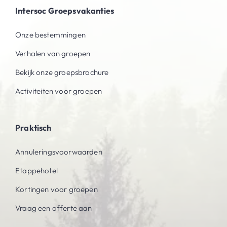
Intersoc Groepsvakanties
Onze bestemmingen
Verhalen van groepen
Bekijk onze groepsbrochure
Activiteiten voor groepen
Praktisch
Annuleringsvoorwaarden
Etappehotel
Kortingen voor groepen
Vraag een offerte aan