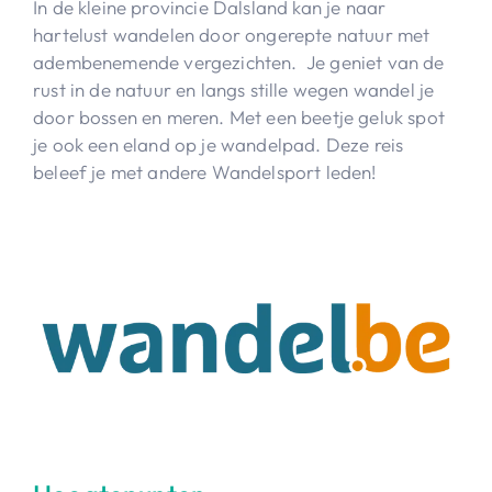
In de kleine provincie Dalsland kan je naar
hartelust wandelen door ongerepte natuur met
adembenemende vergezichten. Je geniet van de
rust in de natuur en langs stille wegen wandel je
door bossen en meren. Met een beetje geluk spot
je ook een eland op je wandelpad. Deze reis
beleef je met andere Wandelsport leden!