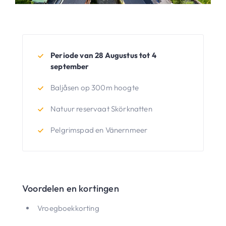
Periode van 28 Augustus tot 4
september
Baljåsen op 300m hoogte
Natuur reservaat Skörknatten
Pelgrimspad en Vänernmeer
Voordelen en kortingen
Vroegboekkorting