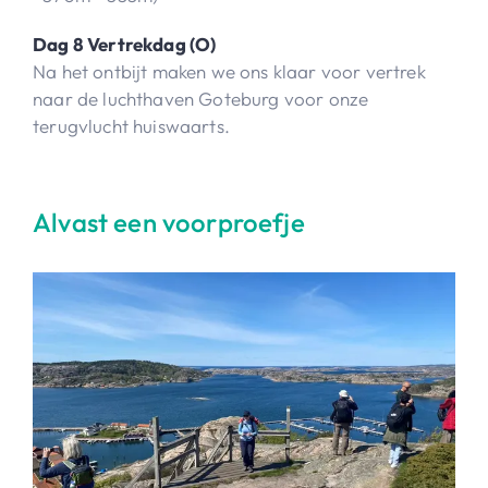
Dag 8 Vertrekdag (O)
Na het ontbijt maken we ons klaar voor vertrek
naar de luchthaven Goteburg voor onze
terugvlucht huiswaarts.
Alvast een voorproefje