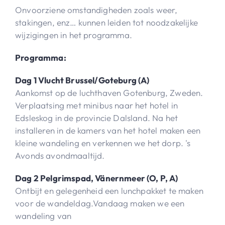
Onvoorziene omstandigheden zoals weer,
stakingen, enz… kunnen leiden tot noodzakelijke
wijzigingen in het programma.
Programma:
Dag 1 Vlucht Brussel/Goteburg (A)
Aankomst op de luchthaven Gotenburg, Zweden.
Verplaatsing met minibus naar het hotel in
Edsleskog in de provincie Dalsland. Na het
installeren in de kamers van het hotel maken een
kleine wandeling en verkennen we het dorp. 's
Avonds avondmaaltijd.
Dag 2 Pelgrimspad, Vänernmeer (O, P, A)
Ontbijt en gelegenheid een lunchpakket te maken
voor de wandeldag.Vandaag maken we een
wandeling van