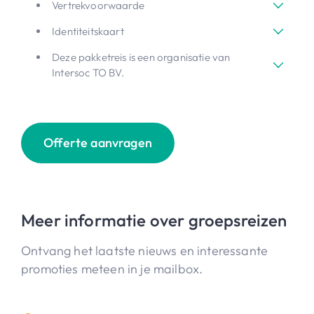
Vertrekvoorwaarde
Identiteitskaart
Deze pakketreis is een organisatie van
Intersoc TO BV.
Offerte aanvragen
Meer informatie over groepsreizen
Ontvang het laatste nieuws en interessante
promoties meteen in je mailbox.