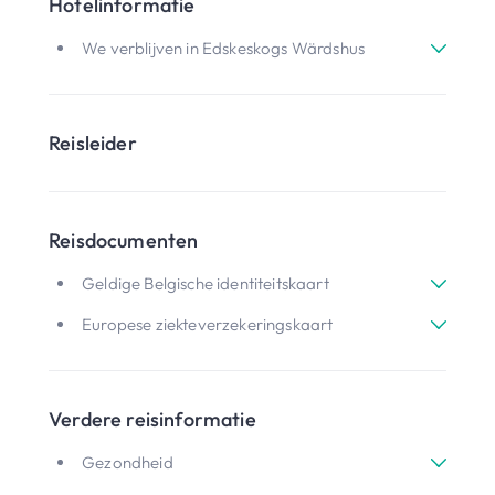
Hotelinformatie
We verblijven in Edskeskogs Wärdshus
Reisleider
Reisdocumenten
Geldige Belgische identiteitskaart
Europese ziekteverzekeringskaart
Verdere reisinformatie
Gezondheid