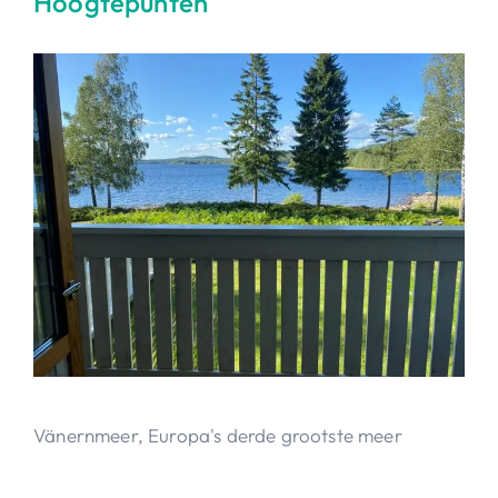
Hoogtepunten
Vänernmeer, Europa's derde grootste meer