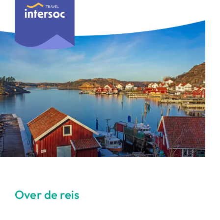
Over de reis