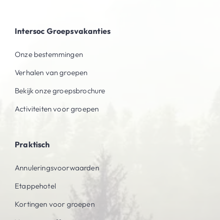
Intersoc Groepsvakanties
Onze bestemmingen
Verhalen van groepen
Bekijk onze groepsbrochure
Activiteiten voor groepen
Praktisch
Annuleringsvoorwaarden
Etappehotel
Kortingen voor groepen