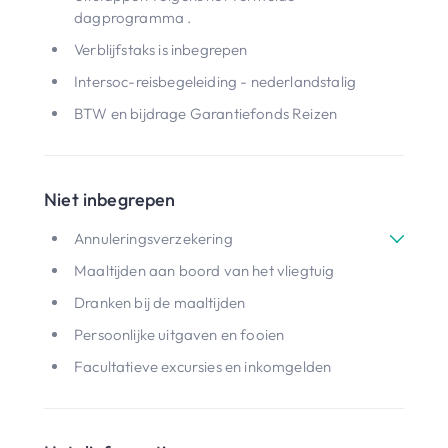
dagprogramma .
Verblijfstaks is inbegrepen
Intersoc-reisbegeleiding - nederlandstalig
BTW en bijdrage Garantiefonds Reizen
Niet inbegrepen
Annuleringsverzekering
Maaltijden aan boord van het vliegtuig
Dranken bij de maaltijden
Persoonlijke uitgaven en fooien
Facultatieve excursies en inkomgelden