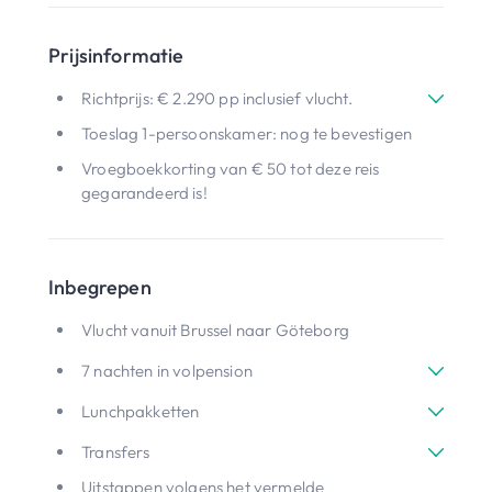
Prijsinformatie
Richtprijs: € 2.290 pp inclusief vlucht.
Toeslag 1-persoonskamer: nog te bevestigen
Vroegboekkorting van € 50 tot deze reis
gegarandeerd is!
Inbegrepen
Vlucht vanuit Brussel naar Göteborg
7 nachten in volpension
Lunchpakketten
Transfers
Uitstappen volgens het vermelde