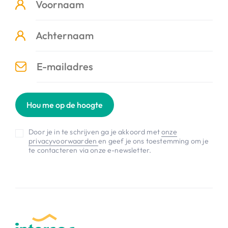
Hou me op de hoogte
Door je in te schrijven ga je akkoord met
onze
privacyvoorwaarden
en geef je ons toestemming om je
te contacteren via onze e-newsletter.