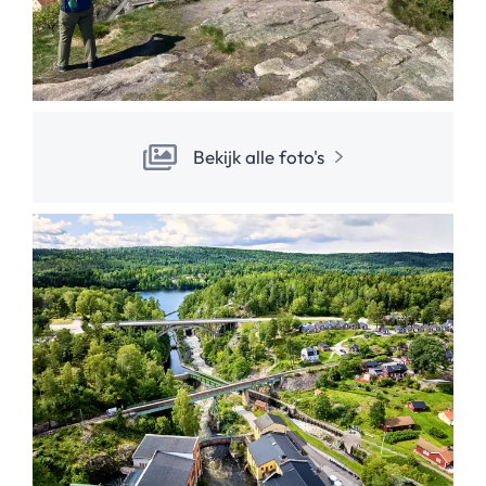
Bekijk alle foto's