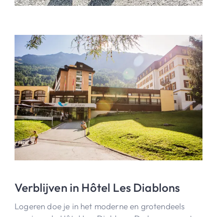
Verblijven in Hôtel Les Diablons
Logeren doe je in het moderne en grotendeels