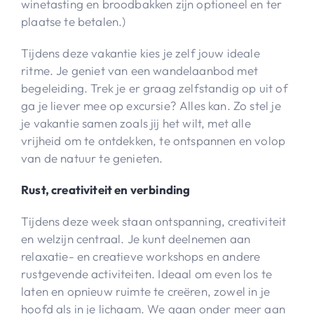
winetasting en broodbakken zijn optioneel en ter
plaatse te betalen.)​
Tijdens deze vakantie kies je zelf jouw ideale
ritme. Je geniet van een wandelaanbod met
begeleiding. Trek je er graag zelfstandig op uit of
ga je liever mee op excursie? Alles kan. Zo stel je
je vakantie samen zoals jij het wilt, met alle
vrijheid om te ontdekken, te ontspannen en volop
van de natuur te genieten.
Rust, creativiteit en verbinding​
Tijdens deze week staan ontspanning, creativiteit
en welzijn centraal. Je kunt deelnemen aan
relaxatie- en creatieve workshops en andere
rustgevende activiteiten. Ideaal om even los te
laten en opnieuw ruimte te creëren, zowel in je
hoofd als in je lichaam. We gaan onder meer aan