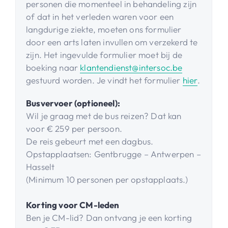
personen die momenteel in behandeling zijn
of dat in het verleden waren voor een
langdurige ziekte, moeten ons formulier
door een arts laten invullen om verzekerd te
zijn. Het ingevulde formulier moet bij de
boeking naar
klantendienst@intersoc.be
gestuurd worden. Je vindt het formulier
hier
.
Busvervoer (optioneel):
Wil je graag met de bus reizen? Dat kan
voor € 259 per persoon.
De reis gebeurt met een dagbus.
Opstapplaatsen: Gentbrugge – Antwerpen –
Hasselt
(Minimum 10 personen per opstapplaats.)
Korting voor CM-leden
Ben je CM-lid? Dan ontvang je een korting