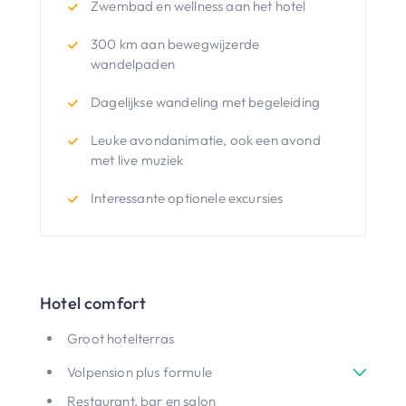
Zwembad en wellness aan het hotel
300 km aan bewegwijzerde
wandelpaden
Dagelijkse wandeling met begeleiding
Leuke avondanimatie, ook een avond
met live muziek
Interessante optionele excursies
Hotel comfort
Groot hotelterras
Volpension plus formule
Restaurant, bar en salon