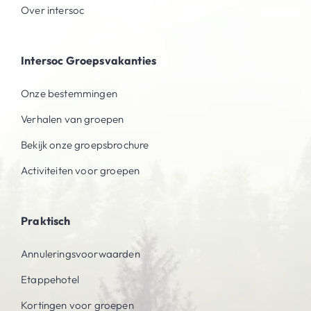
Over intersoc
Intersoc Groepsvakanties
Onze bestemmingen
Verhalen van groepen
Bekijk onze groepsbrochure
Activiteiten voor groepen
Praktisch
Annuleringsvoorwaarden
Etappehotel
Kortingen voor groepen