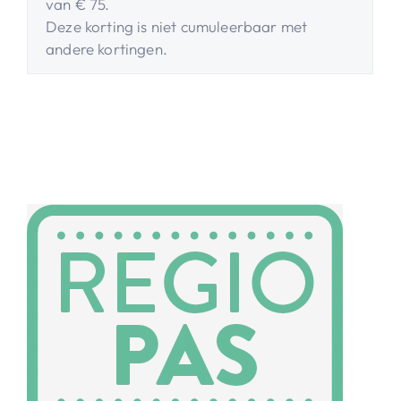
van € 75.
Deze korting is niet cumuleerbaar met
andere kortingen.