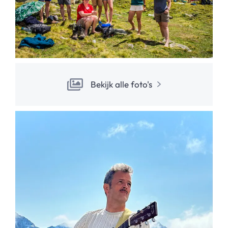
Bekijk alle foto's