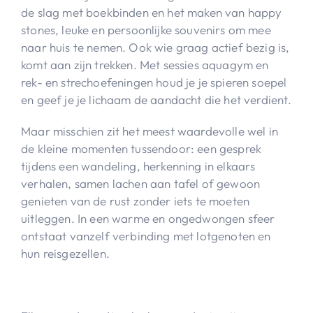
de slag met boekbinden en het maken van happy
stones, leuke en persoonlijke souvenirs om mee
naar huis te nemen. Ook wie graag actief bezig is,
komt aan zijn trekken. Met sessies aquagym en
rek- en strechoefeningen houd je je spieren soepel
en geef je je lichaam de aandacht die het verdient.
Maar misschien zit het meest waardevolle wel in
de kleine momenten tussendoor: een gesprek
tijdens een wandeling, herkenning in elkaars
verhalen, samen lachen aan tafel of gewoon
genieten van de rust zonder iets te moeten
uitleggen. In een warme en ongedwongen sfeer
ontstaat vanzelf verbinding met lotgenoten en
hun reisgezellen.​