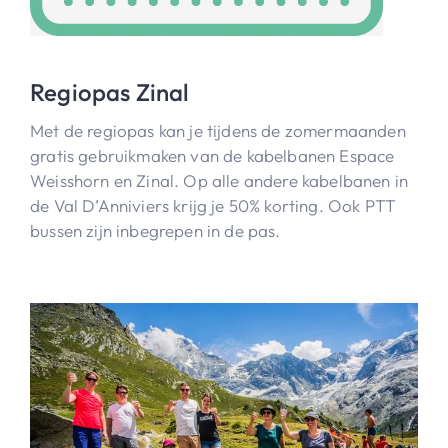
Regiopas Zinal
Met de regiopas kan je tijdens de zomermaanden
gratis gebruikmaken van de kabelbanen Espace
Weisshorn en Zinal. Op alle andere kabelbanen in
de Val D’Anniviers krijg je 50% korting. Ook PTT
bussen zijn inbegrepen in de pas.