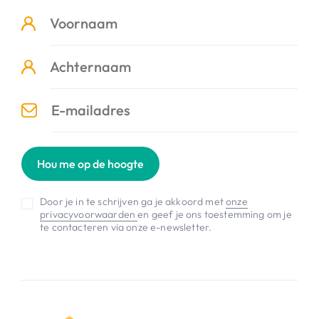
Hou me op de hoogte
Door je in te schrijven ga je akkoord met
onze
privacyvoorwaarden
en geef je ons toestemming om je
te contacteren via onze e-newsletter.