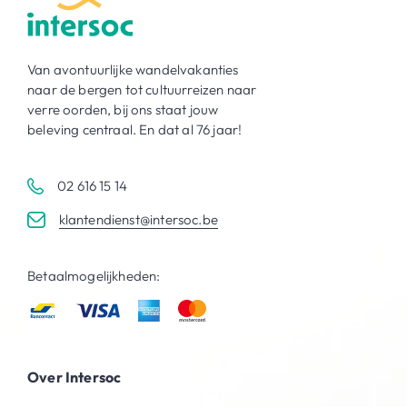
Van avontuurlijke wandelvakanties
naar de bergen tot cultuurreizen naar
verre oorden, bij ons staat jouw
beleving centraal. En dat al 76 jaar!
02 616 15 14
klantendienst@intersoc.be
Betaalmogelijkheden:
Over Intersoc