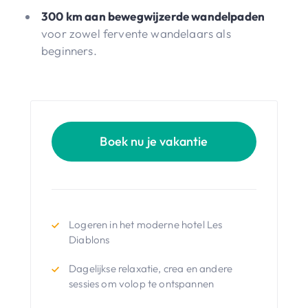
300 km aan bewegwijzerde wandelpaden
voor zowel fervente wandelaars als
beginners.
Boek nu je vakantie
Logeren in het moderne hotel Les
Diablons
Dagelijkse relaxatie, crea en andere
sessies om volop te ontspannen