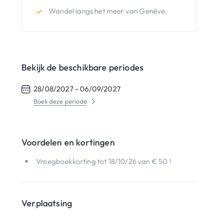
Wandel langs het meer van Genève.
Bekijk de beschikbare periodes
28/08/2027 -
06/09/2027
Boek deze periode
Voordelen en kortingen
Vroegboekkorting tot 18/10/26 van € 50 !
Verplaatsing