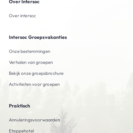
Over Intersoc
Over intersoc
Intersoc Groepsvakanties
Onze bestemmingen
Verhalen van groepen
Bekijk onze groepsbrochure
Activiteiten voor groepen
Praktisch
Annuleringsvoorwaarden
Etappehotel