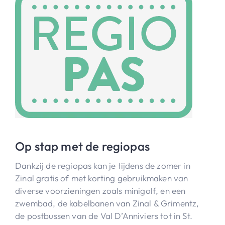
Op stap met de regiopas
Dankzij de regiopas kan je tijdens de zomer in
Zinal gratis of met korting gebruikmaken van
diverse voorzieningen zoals minigolf, en een
zwembad, de kabelbanen van Zinal & Grimentz,
de postbussen van de Val D’Anniviers tot in St.