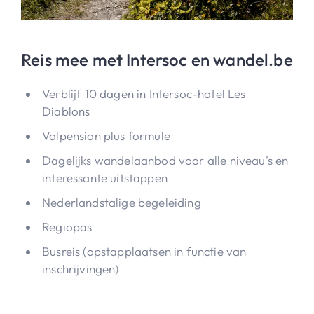
Reis mee met Intersoc en wandel.be
Verblijf 10 dagen in Intersoc-hotel Les
Diablons
Volpension plus formule
Dagelijks wandelaanbod voor alle niveau's en
interessante uitstappen
Nederlandstalige begeleiding
Regiopas
Busreis (opstapplaatsen in functie van
inschrijvingen)