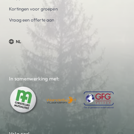
Kortingen voor groepen
Vraag een offerte aan
NL
In samenwerking met:
Volg ons!