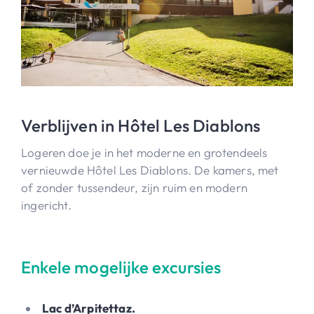
Verblijven in Hôtel Les Diablons
Logeren doe je in het moderne en grotendeels
vernieuwde Hôtel Les Diablons. De kamers, met
of zonder tussendeur, zijn ruim en modern
ingericht.
Enkele mogelijke excursies
Lac d’Arpitettaz.