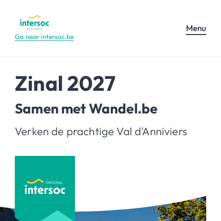
Menu
Ga naar intersoc.be
Zinal 2027
Samen met Wandel.be
Verken de prachtige Val d'Anniviers