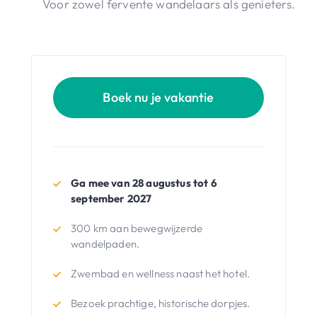
Voor zowel fervente wandelaars als genieters.
Boek nu je vakantie
Ga mee van 28 augustus tot 6
september 2027
300 km aan bewegwijzerde
wandelpaden.
Zwembad en wellness naast het hotel.
Bezoek prachtige, historische dorpjes.