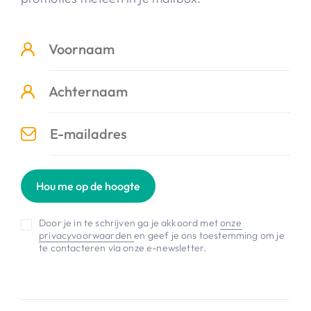
Hou me op de hoogte
Door je in te schrijven ga je akkoord met
onze
privacyvoorwaarden
en geef je ons toestemming om je
te contacteren via onze e-newsletter.