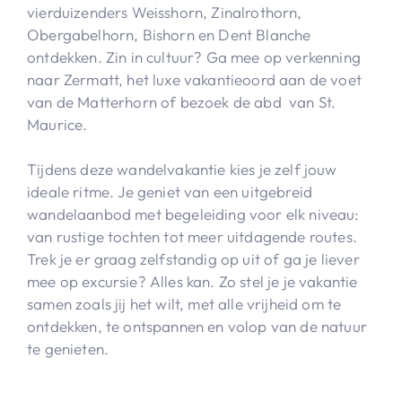
vierduizenders Weisshorn, Zinalrothorn,
Obergabelhorn, Bishorn en Dent Blanche
ontdekken. Zin in cultuur? Ga mee op verkenning
naar Zermatt, het luxe vakantieoord aan de voet
van de Matterhorn of bezoek de abd van St.
Maurice.
Tijdens deze wandelvakantie kies je zelf jouw
ideale ritme. Je geniet van een uitgebreid
wandelaanbod met begeleiding voor elk niveau:
van rustige tochten tot meer uitdagende routes.
Trek je er graag zelfstandig op uit of ga je liever
mee op excursie? Alles kan. Zo stel je je vakantie
samen zoals jij het wilt, met alle vrijheid om te
ontdekken, te ontspannen en volop van de natuur
te genieten.