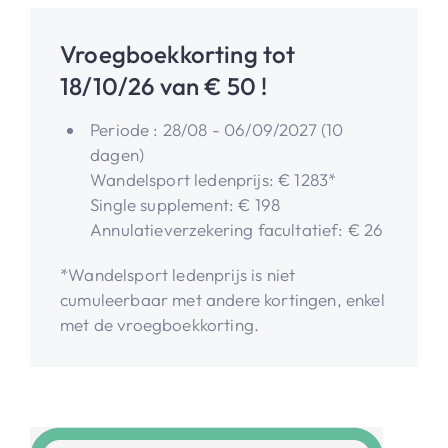
Vroegboekkorting tot
18/10/26 van € 50 !
Periode : 28/08 - 06/09/2027 (10
dagen)
Wandelsport ledenprijs: € 1283*
Single supplement: € 198
Annulatieverzekering facultatief: € 26
*Wandelsport ledenprijs is niet
cumuleerbaar met andere kortingen, enkel
met de vroegboekkorting.