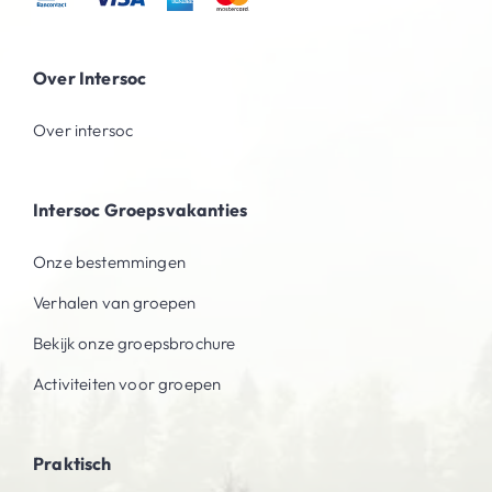
Over Intersoc
Over intersoc
Intersoc Groepsvakanties
Onze bestemmingen
Verhalen van groepen
Bekijk onze groepsbrochure
Activiteiten voor groepen
Praktisch