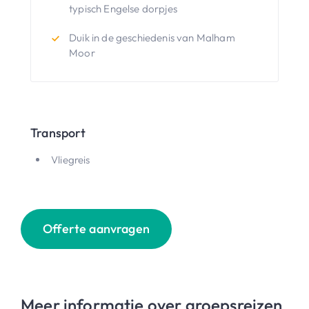
typisch Engelse dorpjes
Duik in de geschiedenis van Malham
Moor
Transport
Vliegreis
Offerte aanvragen
Meer informatie over groepsreizen