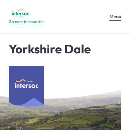
Menu
Ga naar intersoc.be
Yorkshire Dale