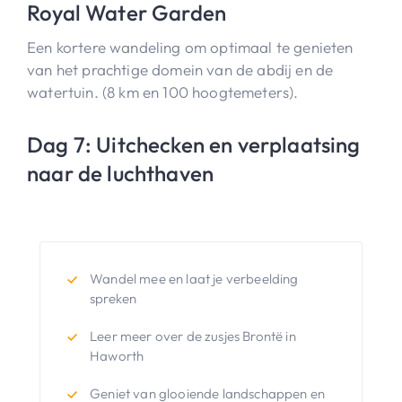
Royal Water Garden
Een kortere wandeling om optimaal te genieten
van het prachtige domein van de abdij en de
watertuin. (8 km en 100 hoogtemeters).
Dag 7: Uitchecken en verplaatsing
naar de luchthaven
Wandel mee en laat je verbeelding
spreken
Leer meer over de zusjes Brontë in
Haworth
Geniet van glooiende landschappen en