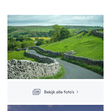
Bekijk alle foto's