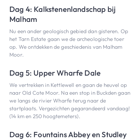
Dag 4: Kalkstenenlandschap bij
Malham
Nu een ander geologisch gebied dan gisteren. Op
het Tarn Estate gaan we de archeologische toer
op. We ontdekken de geschiedenis van Malham
Moor.
Dag 5: Upper Wharfe Dale
We vertrekken in Kettlewell en gaan de heuvel op
naar Old Cote Moor. Na een stop in Buckden gaan
we langs de rivier Wharfe terug naar de
startplaats. Vergezichten gegarandeerd vandaag!
(14 km en 250 hoogtemeters).
Dag 6: Fountains Abbey en Studley