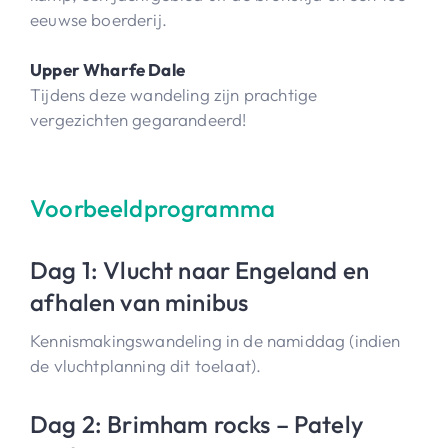
eeuwse boerderij.
Upper Wharfe Dale
Tijdens deze wandeling zijn prachtige
vergezichten gegarandeerd!
Voorbeeldprogramma
Dag 1: Vlucht naar Engeland en
afhalen van minibus
Kennismakingswandeling in de namiddag (indien
de vluchtplanning dit toelaat).
Dag 2: Brimham rocks – Pately