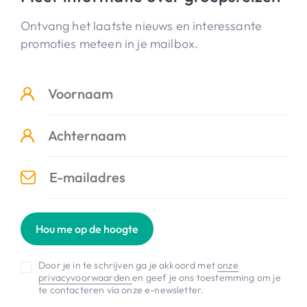
Ontvang het laatste nieuws en interessante
promoties meteen in je mailbox.
Hou me op de hoogte
Door je in te schrijven ga je akkoord met
onze
privacyvoorwaarden
en geef je ons toestemming om je
te contacteren via onze e-newsletter.