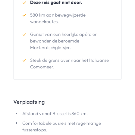
Deze reis gaat niet door.
580 km aan bewegwijzerde
wandelroutes.
Geniet van een heerlijke apéro en
bewonder de beroemde
Morteratschgletsjer.
Steek de grens over naar het Italiaanse
Comomeer.
Verplaatsing
Afstand vanaf Brussel is 860 km.
Comfortabele busreis met regelmatige
tussenstops.