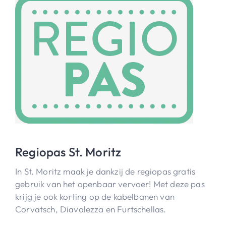
Regiopas St. Moritz
In St. Moritz maak je dankzij de regiopas gratis
gebruik van het openbaar vervoer! Met deze pas
krijg je ook korting op de kabelbanen van
Corvatsch, Diavolezza en Furtschellas.