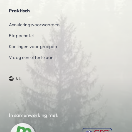
Praktisch
Annuleringsvoorwaarden
Etappehotel
Kortingen voor groepen
Vraag een offerte aan
NL
In samenwerking met: