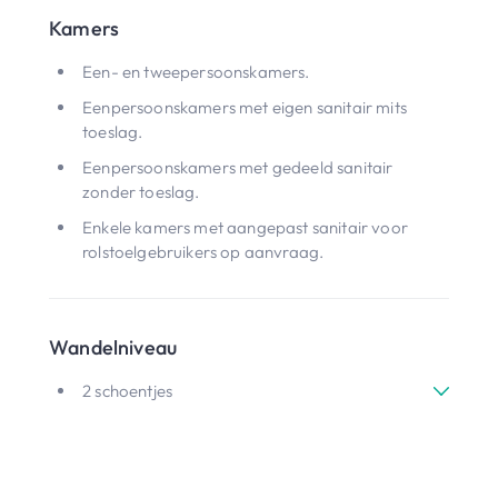
Kamers
Een- en tweepersoonskamers.
Eenpersoonskamers met eigen sanitair mits
toeslag.
Eenpersoonskamers met gedeeld sanitair
zonder toeslag.
Enkele kamers met aangepast sanitair voor
rolstoelgebruikers op aanvraag.
Wandelniveau
2 schoentjes