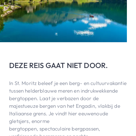
DEZE REIS GAAT NIET DOOR.
In St. Moritz beleef je een berg- en cultuurvakantie
tussen helderblauwe meren en indrukwekkende
bergtoppen. Laat je verbazen door de
majestueuze bergen van het Engadin, vlakbij de
Italiaanse grens. Je vindt hier eeuwenoude
gletsjers, enorme
bergtoppen, spectaculaire bergpassen,