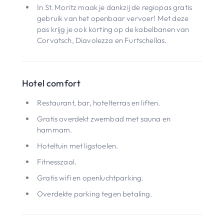
In St. Moritz maak je dankzij de regiopas gratis
gebruik van het openbaar vervoer! Met deze
pas krijg je ook korting op de kabelbanen van
Corvatsch, Diavolezza en Furtschellas.
Hotel comfort
Restaurant, bar, hotelterras en liften.
Gratis overdekt zwembad met sauna en
hammam.
Hoteltuin met ligstoelen.
Fitnesszaal.
Gratis wifi en openluchtparking.
Overdekte parking tegen betaling.