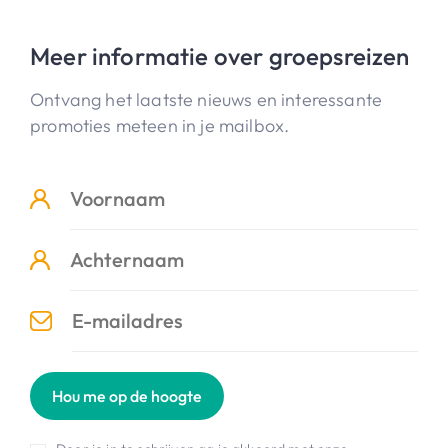
Meer informatie over groepsreizen
Ontvang het laatste nieuws en interessante
promoties meteen in je mailbox.
Hou me op de hoogte