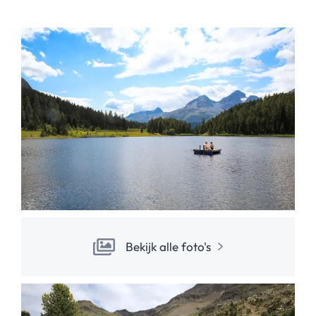
Bekijk alle foto's