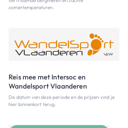
verfrissende bergmeren en zachte
zomertemperaturen.
Reis mee met Intersoc en
Wandelsport Vlaanderen
De datum van deze periode en de prijzen vind je
hier binnenkort terug.