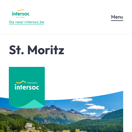
Menu
Ga naar intersoc.be
St. Moritz