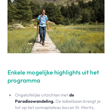
Enkele mogelijke highlights uit het
programma
Ongelofelijke uitzichten met
de
Paradisowandeling.
De kabelbaan brengt je
tot op het zonneplateau boven St. Moritz.