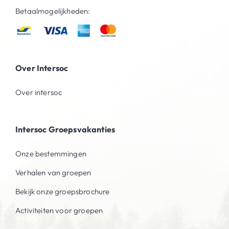
Betaalmogelijkheden:
Over Intersoc
Over intersoc
Intersoc Groepsvakanties
Onze bestemmingen
Verhalen van groepen
Bekijk onze groepsbrochure
Activiteiten voor groepen