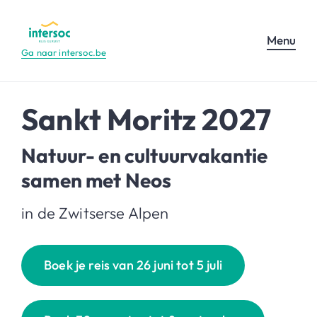
Menu
Ga naar intersoc.be
Sankt Moritz 2027
Natuur- en cultuurvakantie
samen met Neos
in de Zwitserse Alpen
Boek je reis van 26 juni tot 5 juli