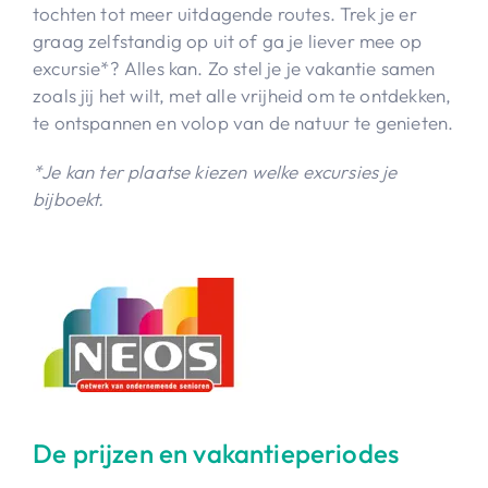
tochten tot meer uitdagende routes. Trek je er
graag zelfstandig op uit of ga je liever mee op
excursie*? Alles kan. Zo stel je je vakantie samen
zoals jij het wilt, met alle vrijheid om te ontdekken,
te ontspannen en volop van de natuur te genieten.
*Je kan ter plaatse kiezen welke excursies je
bijboekt.
De prijzen en vakantieperiodes