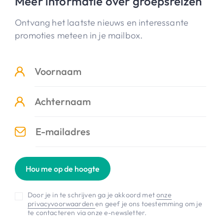
Meer informatie over groepsreizen
Ontvang het laatste nieuws en interessante
promoties meteen in je mailbox.
Hou me op de hoogte
Door je in te schrijven ga je akkoord met
onze
privacyvoorwaarden
en geef je ons toestemming om je
te contacteren via onze e-newsletter.