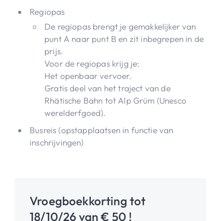
Regiopas
De regiopas brengt je gemakkelijker van
punt A naar punt B en zit inbegrepen in de
prijs.
Voor de regiopas krijg je:
Het openbaar vervoer.
Gratis deel van het traject van de
Rhätische Bahn tot Alp Grüm (Unesco
werelderfgoed).
Busreis (opstapplaatsen in functie van
inschrijvingen)
Vroegboekkorting tot
18/10/26 van € 50 !