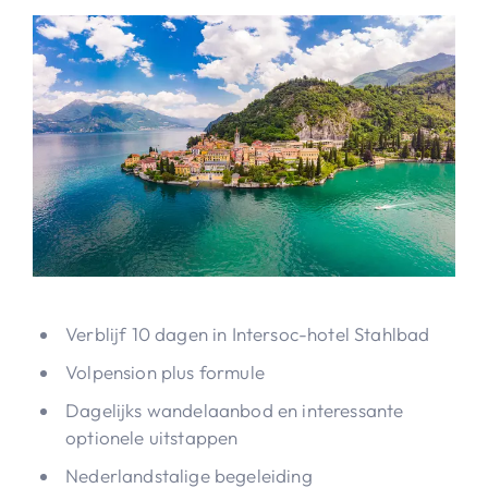
Verblijf 10 dagen in Intersoc-hotel Stahlbad
Volpension plus formule
Dagelijks wandelaanbod en interessante
optionele uitstappen
Nederlandstalige begeleiding