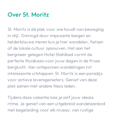
Over St. Moritz
St. Moritz is dé plek voor wie houdt van beweging
in stijl. Omringd door imposante bergen en
helderblauwe meren kun je hier wandelen, fietsen
of de lokale cultuur opsnuiven. Het aan het
bergmeer gelegen Hotel Stahlbad vormt de
perfecte thuisbasis voor jouw dagen in de frisse
berglucht. Van ontspannen wandelingen tot
interessante uitstappen: St. Moritz is een paradijs
voor actieve levensgenieters. Geniet van deze
plek samen met andere Neos leden.
Tijdens deze vakantie kies je zelf jouw ideale
ritme. Je geniet van een uitgebreid wandelaanbod
met begeleiding voor elk niveau: van rustige