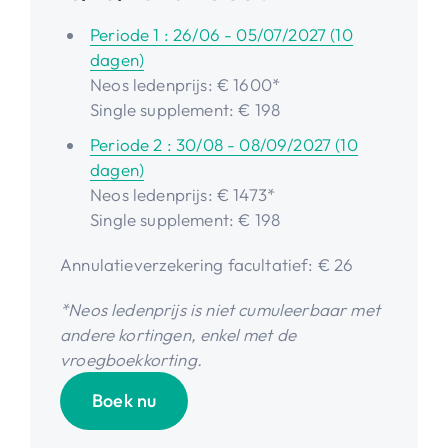
Periode 1 : 26/06 - 05/07/2027 (10
dagen)
Neos ledenprijs: € 1600*
Single supplement: € 198
Periode 2 : 30/08 - 08/09/2027 (10
dagen)
Neos ledenprijs: € 1473*
Single supplement: € 198
Annulatieverzekering facultatief: € 26
*Neos ledenprijs is niet cumuleerbaar met
andere kortingen, enkel met de
vroegboekkorting.
Boek nu