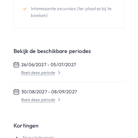
Interessante excursies (ter plaatse bij te
boeken)
Bekijk de beschikbare periodes
26/06/2027 -
05/07/2027
Boek deze periode
30/08/2027 -
08/09/2027
Boek deze periode
Kortingen
Neos ledenprijs