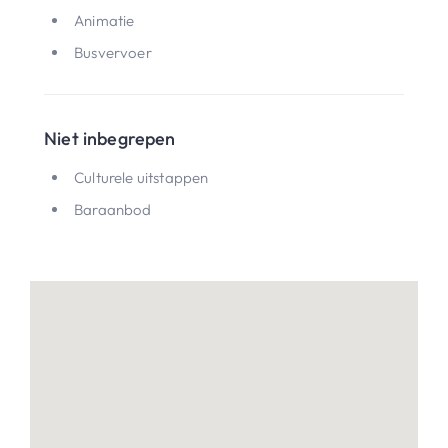
Animatie
Busvervoer
Niet inbegrepen
Culturele uitstappen
Baraanbod