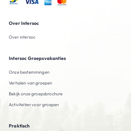
Over Intersoc
Over intersoc
Intersoc Groepsvakanties
Onze bestemmingen
Verhalen van groepen
Bekijk onze groepsbrochure
Activiteiten voor groepen
Praktisch