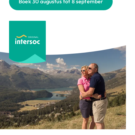
Boek 30 augustus tot 8 september