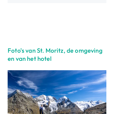
Foto's van St. Moritz, de omgeving
en van het hotel