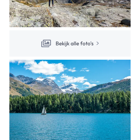
Bekijk alle foto's