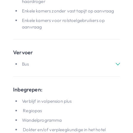
haardroger
Enkele kamers zonder vast tapijt op aanvraag
Enkele kamers voor rolstoelgebruikers op
aanvraag
Vervoer
Bus
Inbegrepen:
Verblijf in volpension plus
Regiopas
Wandelprogramma
Dokter en/of verpleegkundige in het hotel