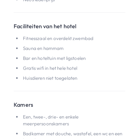
Faciliteiten van het hotel
Fitnesszaal en overdekt zwembad
Sauna en hammam
Bar en hoteltuin met ligstoelen
Gratis wifi in het hele hotel
Huisdieren niet toegelaten
Kamers
Een, twee-, drie- en enkele
meerpersoonskamers
Badkamer met douche, wastafel, een wc en een