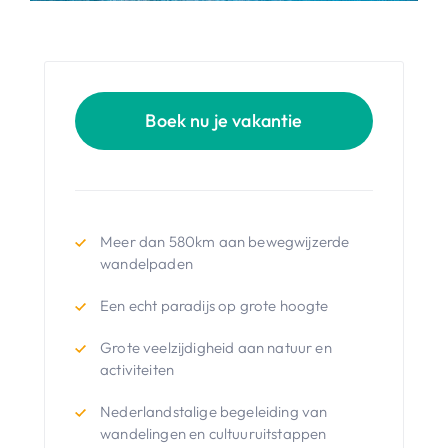
Boek nu je vakantie
Meer dan 580km aan bewegwijzerde
wandelpaden
Een echt paradijs op grote hoogte
Grote veelzijdigheid aan natuur en
activiteiten
Nederlandstalige begeleiding van
wandelingen en cultuuruitstappen