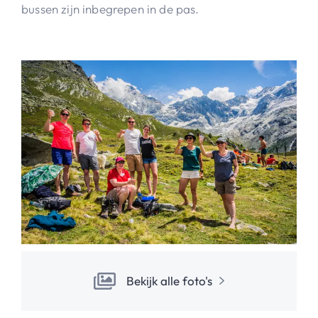
bussen zijn inbegrepen in de pas.
Bekijk alle foto's