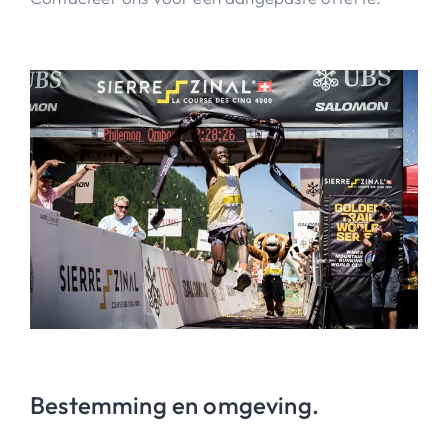
Bestemming en omgeving.