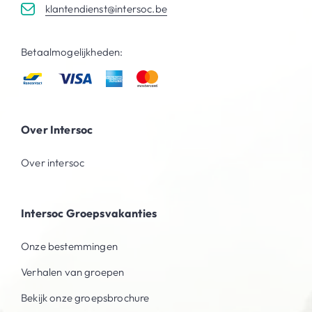
klantendienst@intersoc.be
Betaalmogelijkheden:
Over Intersoc
Over intersoc
Intersoc Groepsvakanties
Onze bestemmingen
Verhalen van groepen
Bekijk onze groepsbrochure