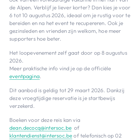
de Alpen. Verblijf je liever korter? Dan kies je voor
6 tot 10 augustus 2026, ideaal om je rustig voor te
bereiden en na het event te recupereren. Ook je
gezinsleden en vrienden zijn welkom, hoe meer
supporters hoe beter.
Het loopevenement zelf gaat door op 8 augustus
2026.
Meer praktische info vind je op de officiële
eventpagina
.
Dit aanbod is geldig tot 29 maart 2026. Dankzij
deze vroegtijdige reservatie is je startbewijs
verzekerd.
Boeken voor deze reis kan via
dean.decocq@intersoc.be
of
klantendienst@intersoc.be
of telefonisch op 02