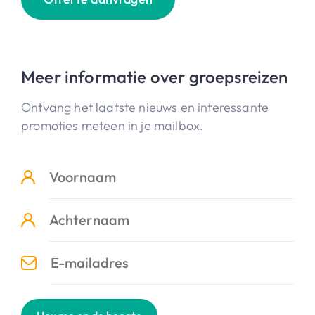
Meer informatie over groepsreizen
Ontvang het laatste nieuws en interessante
promoties meteen in je mailbox.