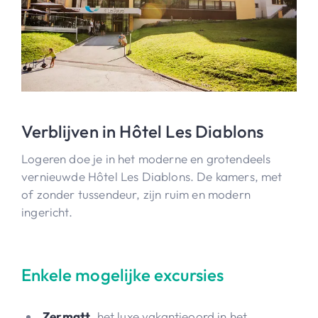
Verblijven in Hôtel Les Diablons
Logeren doe je in het moderne en grotendeels
vernieuwde Hôtel Les Diablons. De kamers, met
of zonder tussendeur, zijn ruim en modern
ingericht.
Enkele mogelijke excursies
Zermatt
, het luxe vakantieoord in het