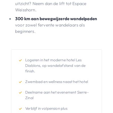
uitzicht? Neem dan de lift tot Espace
Weisshorn.
300 km aan bewegwijzerde wandelpaden
voor zowel fervente wandelaars als
beginners.
Logeren in het moderne hotel Les
Diablons, op wandelafstand van de
finish.
Zwembad en wellness naast het hotel
Deelname aan het evenement Sierre-
Zinal
Verblijf in volpension plus