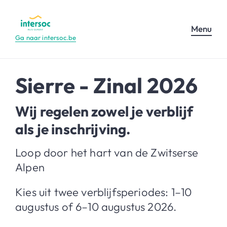
Menu
Ga naar intersoc.be
Sierre - Zinal 2026
Wij regelen zowel je verblijf
als je inschrijving.
Loop door het hart van de Zwitserse
Alpen
Kies uit twee verblijfsperiodes: 1–10
augustus of 6–10 augustus 2026.