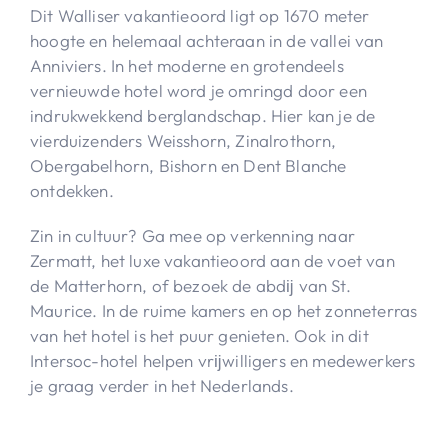
Dit Walliser vakantieoord ligt op 1670 meter
hoogte en helemaal achteraan in de vallei van
Anniviers. In het moderne en grotendeels
vernieuwde hotel word je omringd door een
indrukwekkend berglandschap. Hier kan je de
vierduizenders Weisshorn, Zinalrothorn,
Obergabelhorn, Bishorn en Dent Blanche
ontdekken.
Zin in cultuur? Ga mee op verkenning naar
Zermatt, het luxe vakantieoord aan de voet van
de Matterhorn, of bezoek de abdĳ van St.
Maurice. In de ruime kamers en op het zonneterras
van het hotel is het puur genieten. Ook in dit
Intersoc-hotel helpen vrĳwilligers en medewerkers
je graag verder in het Nederlands.