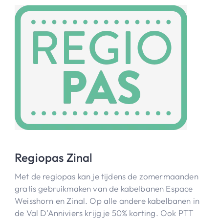
Regiopas Zinal
Met de regiopas kan je tijdens de zomermaanden
gratis gebruikmaken van de kabelbanen Espace
Weisshorn en Zinal. Op alle andere kabelbanen in
de Val D’Anniviers krijg je 50% korting. Ook PTT