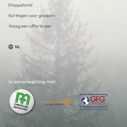
Etappehotel
Kortingen voor groepen
Vraag een offerte aan
NL
In samenwerking met: