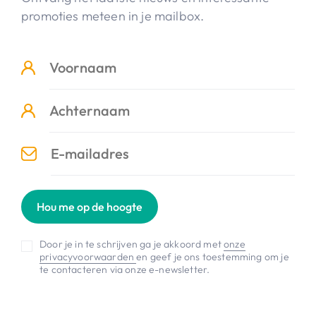
promoties meteen in je mailbox.
Hou me op de hoogte
Door je in te schrijven ga je akkoord met
onze
privacyvoorwaarden
en geef je ons toestemming om je
te contacteren via onze e-newsletter.