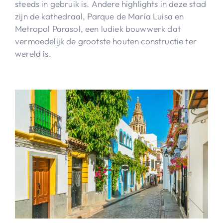
steeds in gebruik is. Andere highlights in deze stad
zijn de kathedraal, Parque de María Luisa en
Metropol Parasol, een ludiek bouwwerk dat
vermoedelijk de grootste houten constructie ter
wereld is.