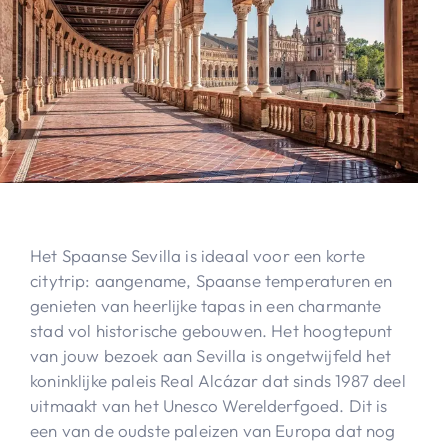
Het Spaanse Sevilla is ideaal voor een korte
citytrip: aangename, Spaanse temperaturen en
genieten van heerlijke tapas in een charmante
stad vol historische gebouwen. Het hoogtepunt
van jouw bezoek aan Sevilla is ongetwijfeld het
koninklijke paleis Real Alcázar dat sinds 1987 deel
uitmaakt van het Unesco Werelderfgoed. Dit is
een van de oudste paleizen van Europa dat nog