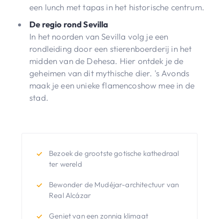
een lunch met tapas in het historische centrum.
De regio rond Sevilla
In het noorden van Sevilla volg je een
rondleiding door een stierenboerderij in het
midden van de Dehesa. Hier ontdek je de
geheimen van dit mythische dier. 's Avonds
maak je een unieke flamencoshow mee in de
stad.
Bezoek de grootste gotische kathedraal
ter wereld
Bewonder de Mudéjar-architectuur van
Real Alcázar
Geniet van een zonnig klimaat