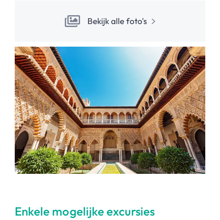
Bekijk alle foto's
Enkele mogelijke excursies