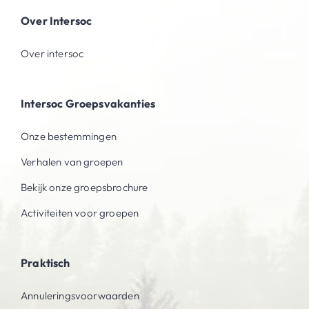
Over Intersoc
Over intersoc
Intersoc Groepsvakanties
Onze bestemmingen
Verhalen van groepen
Bekijk onze groepsbrochure
Activiteiten voor groepen
Praktisch
Annuleringsvoorwaarden