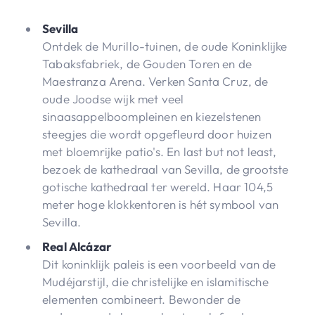
Sevilla
Ontdek de Murillo-tuinen, de oude Koninklijke
Tabaksfabriek, de Gouden Toren en de
Maestranza Arena. Verken Santa Cruz, de
oude Joodse wijk met veel
sinaasappelboompleinen en kiezelstenen
steegjes die wordt opgefleurd door huizen
met bloemrijke patio's. En last but not least,
bezoek de kathedraal van Sevilla, de grootste
gotische kathedraal ter wereld. Haar 104,5
meter hoge klokkentoren is hét symbool van
Sevilla.
Real Alcázar
Dit koninklijk paleis is een voorbeeld van de
Mudéjarstijl, die christelijke en islamitische
elementen combineert. Bewonder de