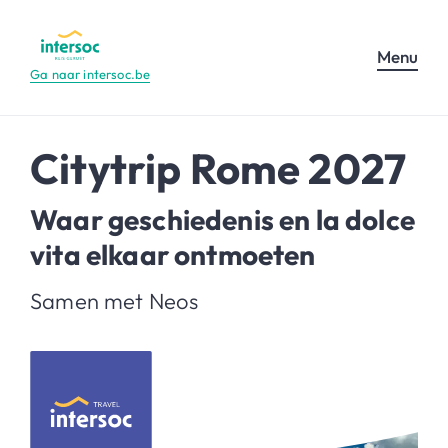
Menu
Ga naar intersoc.be
Citytrip Rome 2027
Waar geschiedenis en la dolce
vita elkaar ontmoeten
Samen met Neos