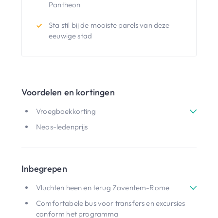
Pantheon
Sta stil bij de mooiste parels van deze
eeuwige stad
Voordelen en kortingen
Vroegboekkorting
Neos-ledenprijs
Inbegrepen
Vluchten heen en terug Zaventem-Rome
Comfortabele bus voor transfers en excursies
conform het programma