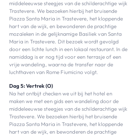
middeleeuwse steegjes van de schilderachtige wijk
Trastevere. We bezoeken hierbij het bruisende
Piazza Santa Maria in Trastevere, het kloppende
hart van de wijk, en bewonderen de prachtige
mozaïeken in de gelijknamige Basiliek van Santa
Maria in Trastevere. Dit bezoek wordt gevolgd
door een lichte lunch in een lokaal restaurant. In de
namiddag is er nog tijd voor een terrasje of een
vrije wandeling, waarna de transfer naar de
luchthaven van Rome Fiumicino volgt.
Dag 5: Vertrek (O)
Na het ontbijt checken we uit bij het hotel en
maken we met een gids een wandeling door de
middeleeuwse steegjes van de schilderachtige wijk
Trastevere. We bezoeken hierbij het bruisende
Piazza Santa Maria in Trastevere, het kloppende
hart van de wijk, en bewonderen de prachtige