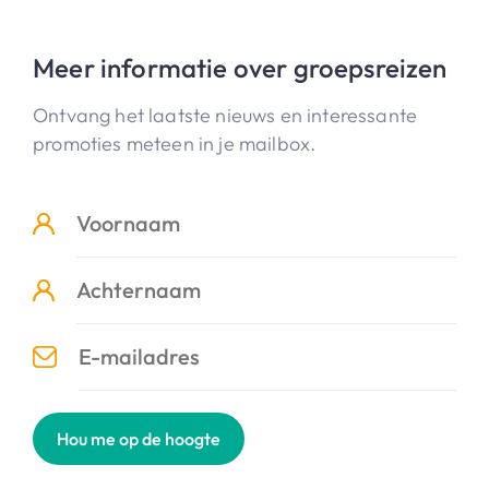
Meer informatie over groepsreizen
Ontvang het laatste nieuws en interessante
promoties meteen in je mailbox.
Hou me op de hoogte