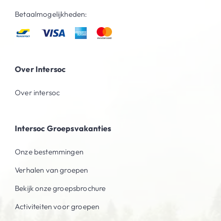
Betaalmogelijkheden:
Over Intersoc
Over intersoc
Intersoc Groepsvakanties
Onze bestemmingen
Verhalen van groepen
Bekijk onze groepsbrochure
Activiteiten voor groepen