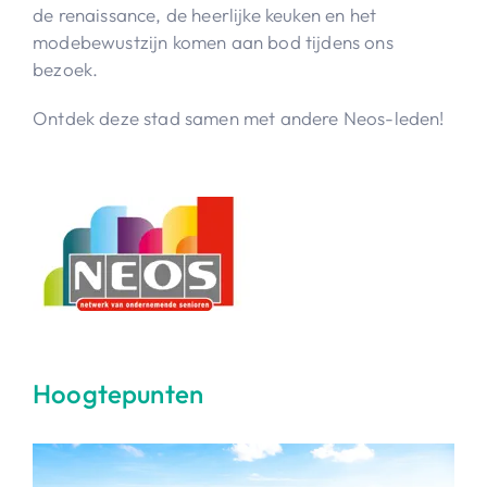
de renaissance, de heerlijke keuken en het
modebewustzijn komen aan bod tijdens ons
bezoek.
Ontdek deze stad samen met andere Neos-leden!
Hoogtepunten