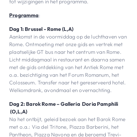
tot wijzigingen in het programma.
Programma
:
Dag 1: Brussel - Rome (L,A)
Aankomst in de voormiddag op de luchthaven van
Rome. Ontmoeting met onze gids en vertrek met
plaatselijke GT bus naar het centrum van Rome.
Licht middagmaal in restaurant en daarna samen
met de gids ontdekking van het Antiek Rome met
o.a. bezichtiging van het Forum Romanum, het
Colosseum. Transfer naar het gereserveerd hotel.
Welkomdrank, avondmaal en overnachting.
Dag 2: Barok Rome – Galleria Doria Pamphili
(O,L,A)
Na het ontbijt, geleid bezoek aan het Barok Rome
met o.a.: Via del Tritone, Piazza Barberini, het
Pantheon, Piazza Navona en de beroemd Trevi-