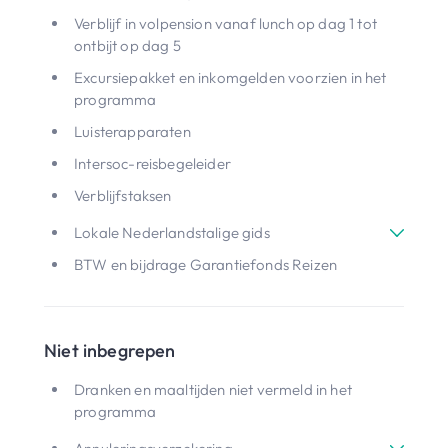
Verblijf in volpension vanaf lunch op dag 1 tot
ontbijt op dag 5
Excursiepakket en inkomgelden voorzien in het
programma
Luisterapparaten
Intersoc-reisbegeleider
Verblijfstaksen
Lokale Nederlandstalige gids
BTW en bijdrage Garantiefonds Reizen
Niet inbegrepen
Dranken en maaltijden niet vermeld in het
programma