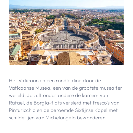
Het Vaticaan en een rondleiding door de
Vaticaanse Musea, een van de grootste musea ter
wereld. Je zult onder andere de kamers van
Rafael, de Borgia-flats versierd met fresco's van
Pinturicchio en de beroemde Sixtijnse Kapel met
schilderijen van Michelangelo bewonderen.