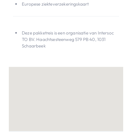
Europese ziekteverzekeringskaart
Deze pakketreis is een organisatie van Intersoc
TO BV. Haachtsesteenweg 579 PB 40, 1031
Schaarbeek