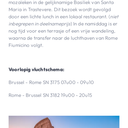
mozaïeken in de gelijknamige Basiliek van Santa
Maria in Trastevere. Dit bezoek wordt gevolgd
door een lichte lunch in een lokaal restaurant. (
niet
inbegrepen in deelnameprijs
) In de namiddag is er
nog tijd voor een terrasje of een vrije wandeling,
waarna de transfer naar de luchthaven van Rome
Fiumicino volgt.
Voorlopig vluchtschema:
Brussel - Rome SN 3175 07u00 - 09u10
Rome - Brussel SN 3182 19u00 - 20u15