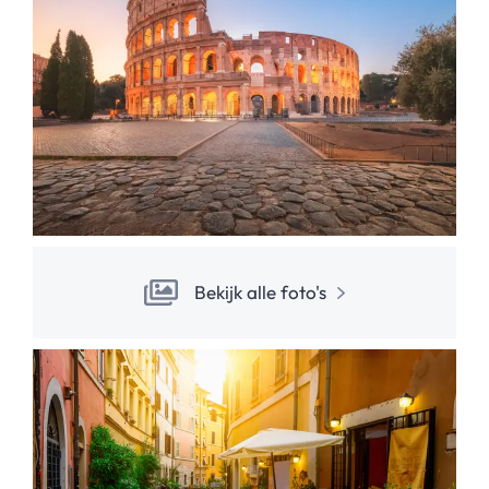
Bekijk alle foto's