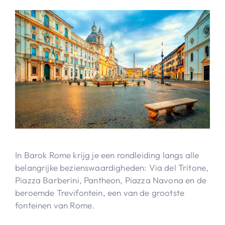
In Barok Rome krijg je een rondleiding langs alle
belangrijke bezienswaardigheden: Via del Tritone,
Piazza Barberini, Pantheon, Piazza Navona en de
beroemde Trevifontein, een van de grootste
fonteinen van Rome.