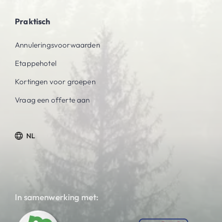
Praktisch
Annuleringsvoorwaarden
Etappehotel
Kortingen voor groepen
Vraag een offerte aan
NL
In samenwerking met: