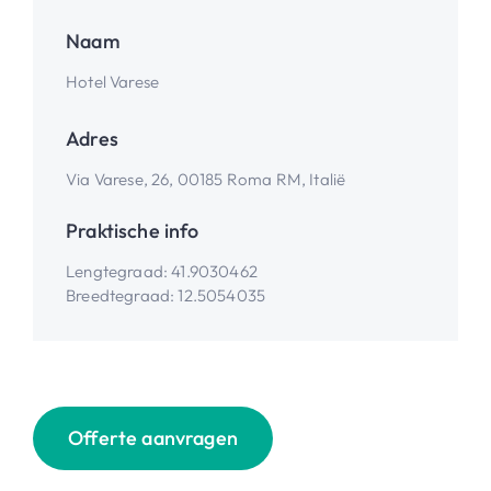
Naam
Hotel Varese
Adres
Via Varese, 26, 00185 Roma RM, Italië
Praktische info
Lengtegraad
:
41.9030462
Breedtegraad
:
12.5054035
Offerte aanvragen