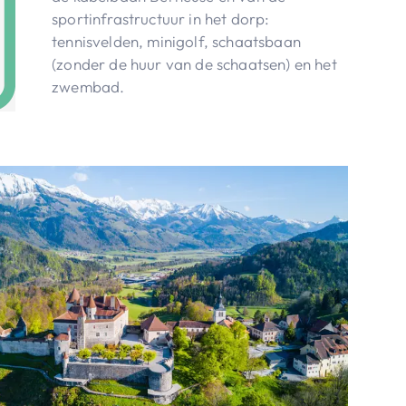
sportinfrastructuur in het dorp:
tennisvelden, minigolf, schaatsbaan
(zonder de huur van de schaatsen) en het
zwembad.