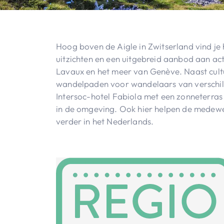
Hoog boven de Aigle in Zwitserland vind je 
uitzichten en een uitgebreid aanbod aan act
Lavaux en het meer van Genève. Naast cultu
wandelpaden voor wandelaars van verschill
Intersoc-hotel Fabiola met een zonneterras 
in de omgeving. Ook hier helpen de medewer
verder in het Nederlands.