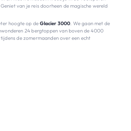
 Geniet van je reis doorheen de magische wereld
er hoogte op de
Glacier 3000
. We gaan met de
bewonderen 24 bergtoppen van boven de 4000
ok tijdens de zomermaanden over een echt