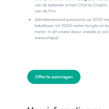
van de bekende artiest Charlie Chaplin.
van de film.
Adembenemend panorama op 3000 met
kabelbaan tot 3000 meter hoogte en 
meter. In dit unieke decor wandel je o
sneeuwtapijt.
Offerte aanvragen