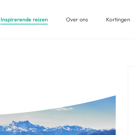
Inspirerende reizen
Over ons
Kortingen