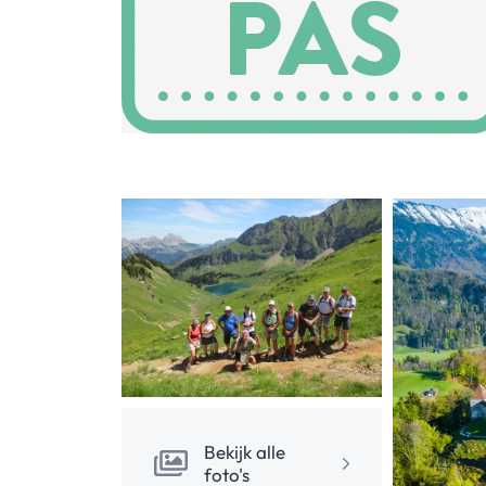
Bekijk alle
foto's