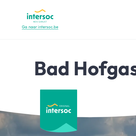
Ga naar intersoc.be
Bad Hofgas