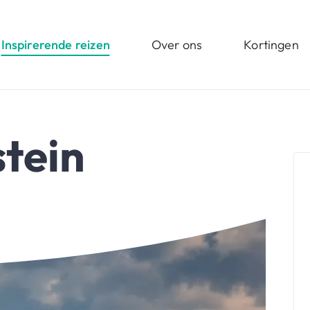
Inspirerende reizen
Over ons
Kortingen
tein