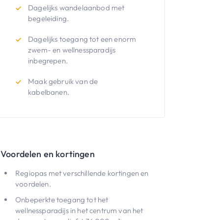
Dagelijks wandelaanbod met
begeleiding.
Dagelijks toegang tot een enorm
zwem- en wellnessparadijs
inbegrepen.
Maak gebruik van de
kabelbanen.
Voordelen en kortingen
Regiopas met verschillende kortingen en
voordelen.
Onbeperkte toegang tot het
wellnessparadijs in het centrum van het