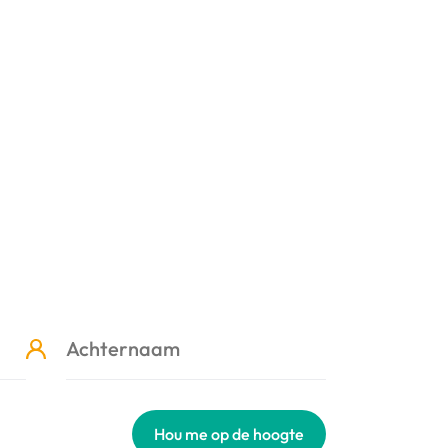
Hou me op de hoogte