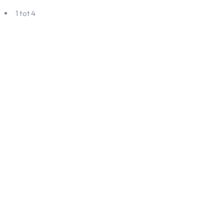
1 tot 4