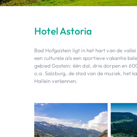
Hotel Astoria
Bad Hofgastein ligt in het hart van de vallei
een culturele als een sportieve vakantie be
gebied Gastein: één dal, drie dorpen en 6
o.a. Salzburg, de stad van de muziek, het 
Hallein verkennen.