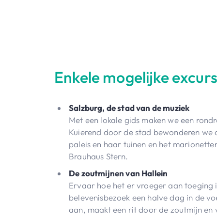
Enkele mogelijke excurs
Salzburg, de stad van de muziek
Met een lokale gids maken we een rondre
Kuierend door de stad bewonderen we o.
paleis en haar tuinen en het marionette
Brauhaus Stern.
De zoutmijnen van Hallein
Ervaar hoe het er vroeger aan toeging in
belevenisbezoek een halve dag in de vo
aan, maakt een rit door de zoutmijn en