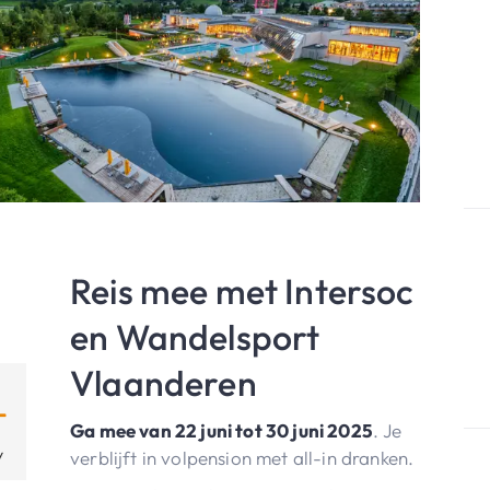
Reis mee met Intersoc
en Wandelsport
Vlaanderen
Ga mee van 22 juni tot 30 juni 2025
. Je
verblijft in volpension met all-in dranken.