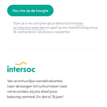
Hou me op de hoogte
Door je in te schrijven ga je akkoord met
onze
privacyvoorwaarden
en geef je ons toestemming om je
te contacteren via onze e-newsletter.
Van avontuurlijke wandelvakanties
naar de bergen tot cultuurreizen naar
verre oorden, bij ons staat jouw
beleving centraal. En dat al 76 jaar!