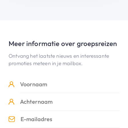
Meer informatie over groepsreizen
Ontvang het laatste nieuws en interessante
promoties meteen in je mailbox.