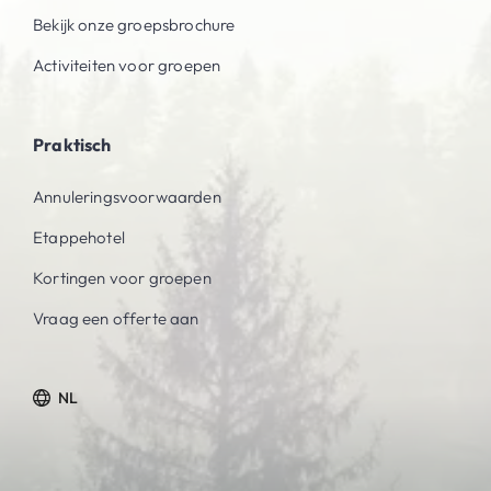
Bekijk onze groepsbrochure
Activiteiten voor groepen
Praktisch
Annuleringsvoorwaarden
Etappehotel
Kortingen voor groepen
Vraag een offerte aan
NL