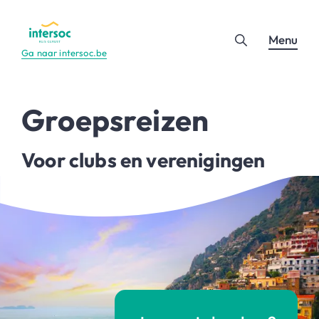
Menu
Ga naar intersoc.be
Groepsreizen
Voor clubs en verenigingen