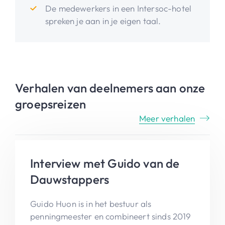
De medewerkers in een Intersoc-hotel
spreken je aan in je eigen taal.
Verhalen van deelnemers aan onze
groepsreizen
Meer verhalen
Interview met Guido van de
Dauwstappers
Guido Huon is in het bestuur als
penningmeester en combineert sinds 2019