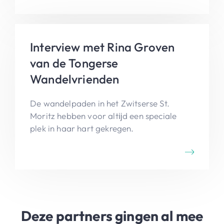
Interview met Rina Groven
van de Tongerse
Wandelvrienden
De wandelpaden in het Zwitserse St.
Moritz hebben voor altĳd een speciale
plek in haar hart gekregen.
Deze partners gingen al mee