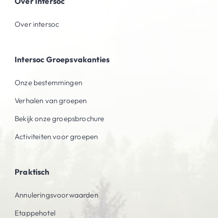
Over Intersoc
Over intersoc
Intersoc Groepsvakanties
Onze bestemmingen
Verhalen van groepen
Bekijk onze groepsbrochure
Activiteiten voor groepen
Praktisch
Annuleringsvoorwaarden
Etappehotel