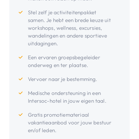
Stel zelf je activiteitenpakket
samen. Je hebt een brede keuze uit
workshops, wellness, excursies,
wandelingen en andere sportieve
uitdagingen.
Een ervaren groepsbegeleider
onderweg en ter plaatse.
Vervoer naar je bestemming.
Medische ondersteuning in een
Intersoc-hotel in jouw eigen taal.
Gratis promotiemateriaal
vakantieaanbod voor jouw bestuur
en/of leden.