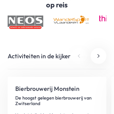
op reis
Activiteiten in de kijker
Bierbrouwerij Monstein
De hoogst gelegen bierbrouwerij van
Zwitserland