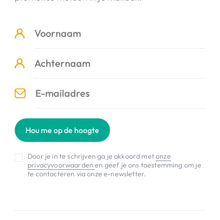
Hou me op de hoogte
Door je in te schrijven ga je akkoord met
onze
privacyvoorwaarden
en geef je ons toestemming om je
te contacteren via onze e-newsletter.