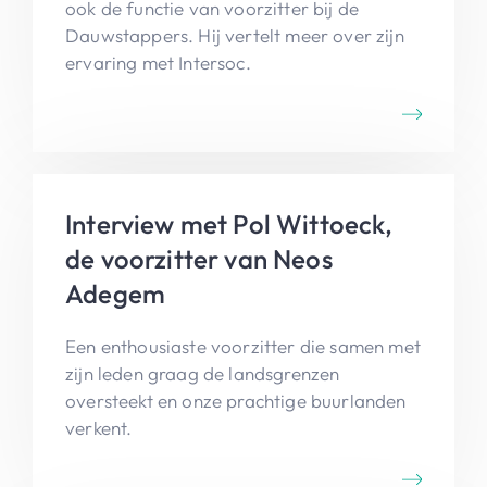
ook de functie van voorzitter bij de
Dauwstappers. Hij vertelt meer over zijn
ervaring met Intersoc.
Interview met Pol Wittoeck,
de voorzitter van Neos
Adegem
Een enthousiaste voorzitter die samen met
zijn leden graag de landsgrenzen
oversteekt en onze prachtige buurlanden
verkent.