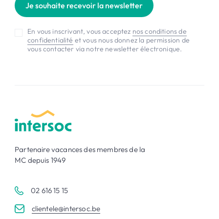
Je souhaite recevoir la newsletter
En vous inscrivant, vous acceptez
nos conditions de
confidentialité
et vous nous donnez la permission de
vous contacter via notre newsletter électronique.
Partenaire vacances des membres de la
MC depuis 1949
02 616 15 15
clientele@intersoc.be