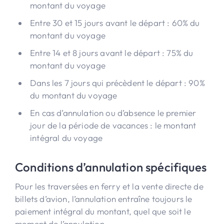
montant du voyage
Entre 30 et 15 jours avant le départ : 60% du
montant du voyage
Entre 14 et 8 jours avant le départ : 75% du
montant du voyage
Dans les 7 jours qui précèdent le départ : 90%
du montant du voyage
En cas d’annulation ou d’absence le premier
jour de la période de vacances : le montant
intégral du voyage
Conditions d’annulation spécifiques
Pour les traversées en ferry et la vente directe de
billets d’avion, l’annulation entraîne toujours le
paiement intégral du montant, quel que soit le
moment de l’annulation.