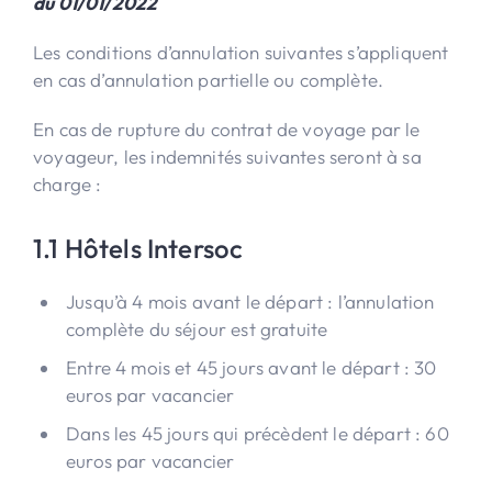
du 01/01/2022
Les conditions d’annulation suivantes s’appliquent
en cas d’annulation partielle ou complète.
En cas de rupture du contrat de voyage par le
voyageur, les indemnités suivantes seront à sa
charge :
1.1 Hôtels Intersoc
Jusqu’à 4 mois avant le départ : l’annulation
complète du séjour est gratuite
Entre 4 mois et 45 jours avant le départ : 30
euros par vacancier
Dans les 45 jours qui précèdent le départ : 60
euros par vacancier