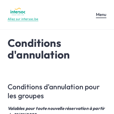
Menu
Allez sur intersoc.be
Conditions
d'annulation
Conditions d'annulation pour
les groupes
Valables pour toute nouvelle réservation à partir