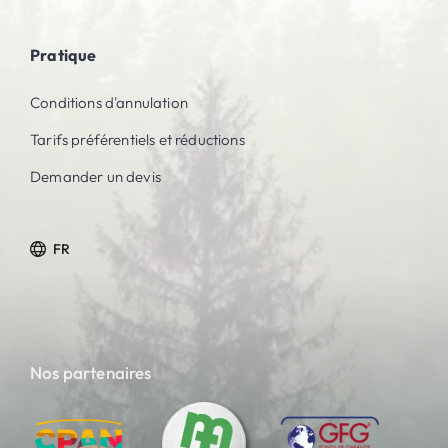
Pratique
Conditions d'annulation
Tarifs préférentiels et réductions
Demander un devis
FR
Nos partenaires