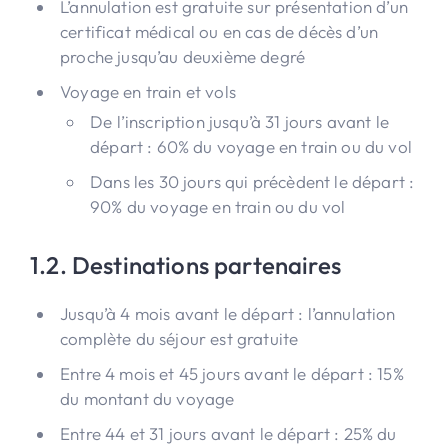
L’annulation est gratuite sur présentation d’un
certificat médical ou en cas de décès d’un
proche jusqu’au deuxième degré
Voyage en train et vols
De l’inscription jusqu’à 31 jours avant le
départ : 60% du voyage en train ou du vol
Dans les 30 jours qui précèdent le départ :
90% du voyage en train ou du vol
1.2. Destinations partenaires
Jusqu’à 4 mois avant le départ : l’annulation
complète du séjour est gratuite
Entre 4 mois et 45 jours avant le départ : 15%
du montant du voyage
Entre 44 et 31 jours avant le départ : 25% du