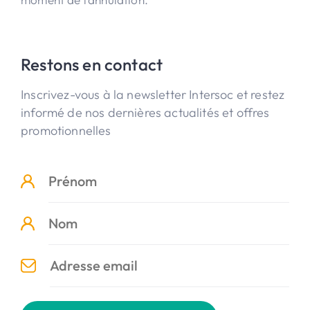
Restons en contact
Inscrivez-vous à la newsletter Intersoc et restez
informé de nos dernières actualités et offres
promotionnelles