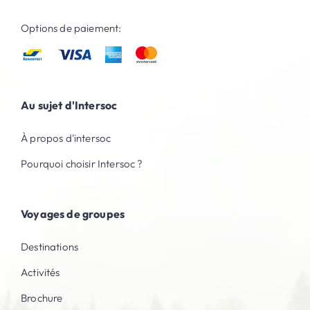
Options de paiement:
Au sujet d'Intersoc
À propos d'intersoc
Pourquoi choisir Intersoc ?
Voyages de groupes
Destinations
Activités
Brochure