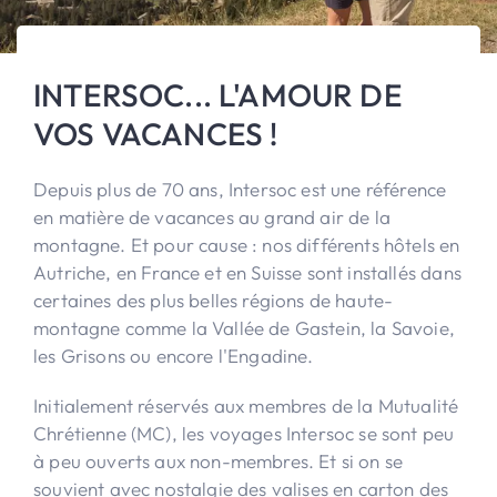
INTERSOC... L'AMOUR DE
VOS VACANCES !
Depuis plus de 70 ans, Intersoc est une référence
en matière de vacances au grand air de la
montagne. Et pour cause : nos différents hôtels en
Autriche, en France et en Suisse sont installés dans
certaines des plus belles régions de haute-
montagne comme la Vallée de Gastein, la Savoie,
les Grisons ou encore l'Engadine.
Initialement réservés aux membres de la Mutualité
Chrétienne (MC), les voyages Intersoc se sont peu
à peu ouverts aux non-membres. Et si on se
souvient avec nostalgie des valises en carton des