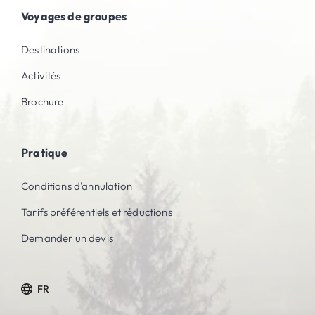
Voyages de groupes
Destinations
Activités
Brochure
Pratique
Conditions d'annulation
Tarifs préférentiels et réductions
Demander un devis
FR