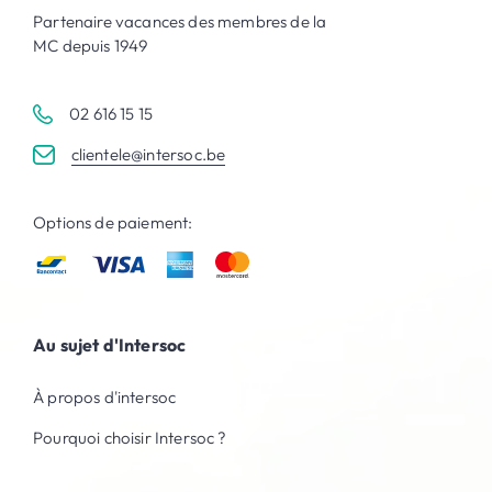
Partenaire vacances des membres de la
MC depuis 1949
02 616 15 15
clientele@intersoc.be
Options de paiement:
Au sujet d'Intersoc
À propos d'intersoc
Pourquoi choisir Intersoc ?