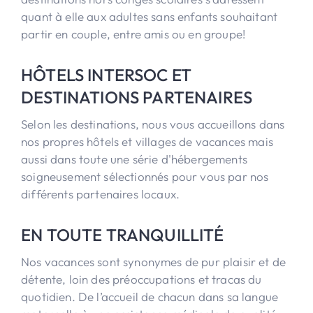
quant à elle aux adultes sans enfants souhaitant
partir en couple, entre amis ou en groupe!
HÔTELS INTERSOC ET
DESTINATIONS PARTENAIRES
Selon les destinations, nous vous accueillons dans
nos propres hôtels et villages de vacances mais
aussi dans toute une série d'hébergements
soigneusement sélectionnés pour vous par nos
différents partenaires locaux.
EN TOUTE TRANQUILLITÉ
Nos vacances sont synonymes de pur plaisir et de
détente, loin des préoccupations et tracas du
quotidien. De l’accueil de chacun dans sa langue