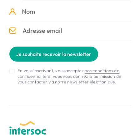
Je souhaite recevoir la newsletter
En vous inscrivant, vous acceptez
nos conditions de
confidentialité
et vous nous donnez la permission de
vous contacter via notre newsletter électronique.