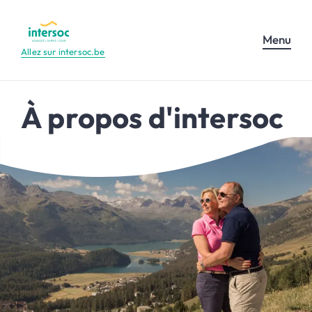
Menu
Allez sur intersoc.be
À propos d'intersoc