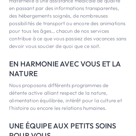
maternelle à une assistance médicale de qualité
en passant par des informations transparentes,
des hébergements soignés, de nombreuses
possibilités de transport ou encore des animations
pour tous les âges… chacun de nos services
contribue à ce que vous passiez des vacances sans
devoir vous soucier de quoi que ce soit.
EN HARMONIE AVEC VOUS ET LA
NATURE
Nous proposons différents programmes de
détente active alliant respect de la nature,
alimentation équilibrée, intérêt pour la culture et
l’histoire ou encore les relations humaines.
UNE ÉQUIPE AUX PETITS SOINS
POUR VOUS