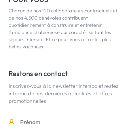
Chacun de nos 120 collaborateurs contractuels et
de nos 4.500 bénévoles contribuent
quotidiennement à construire et entretenir
l’ambiance chaleureuse qui caractérise tant les
séjours Intersoc. Et ce pour vous offrir les plus
belles vacances !
Restons en contact
Inscrivez-vous à la newsletter Intersoc et restez
informé de nos dernières actualités et offres
promotionnelles