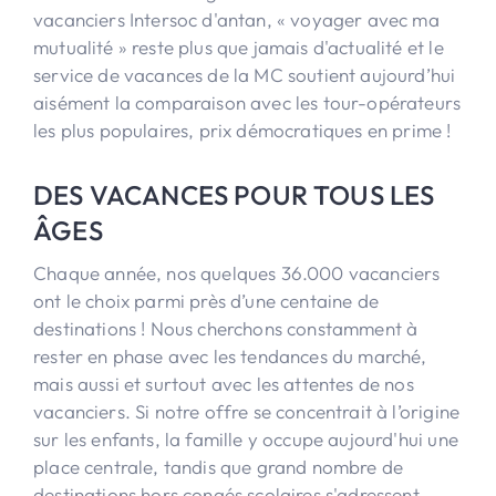
vacanciers Intersoc d'antan, « voyager avec ma
mutualité » reste plus que jamais d'actualité et le
service de vacances de la MC soutient aujourd’hui
aisément la comparaison avec les tour-opérateurs
les plus populaires, prix démocratiques en prime !
DES VACANCES POUR TOUS LES
ÂGES
Chaque année, nos quelques 36.000 vacanciers
ont le choix parmi près d’une centaine de
destinations ! Nous cherchons constamment à
rester en phase avec les tendances du marché,
mais aussi et surtout avec les attentes de nos
vacanciers. Si notre offre se concentrait à l’origine
sur les enfants, la famille y occupe aujourd'hui une
place centrale, tandis que grand nombre de
destinations hors congés scolaires s'adressent